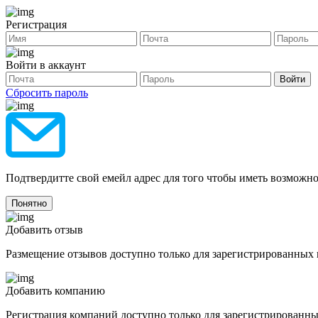
Регистрация
Войти в аккаунт
Сбросить пароль
Подтвердитте свой емейл адрес для того чтобы иметь возможно
Добавить отзыв
Размещение отзывов доступно только для зарегистрированных 
Добавить компанию
Регистрация компаний доступно только для зарегистрированны