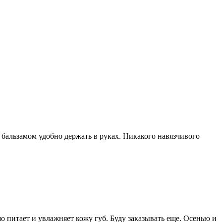
 бальзамом удобно держать в руках. Никакого навязчивого
шо питает и увлажняет кожу губ. Буду заказывать еще. Осенью и