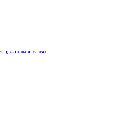
, коптильни, мангалы. ...