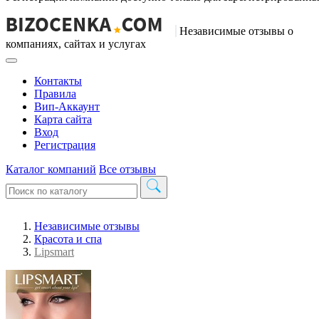
Независимые отзывы о
компаниях, сайтах и услугах
Контакты
Правила
Вип-Аккаунт
Карта сайта
Вход
Регистрация
Каталог компаний
Все отзывы
Независимые отзывы
Красота и спа
Lipsmart