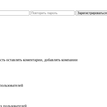
сть оставлять коментарии, добавлять компании
пользователей
х пользователей