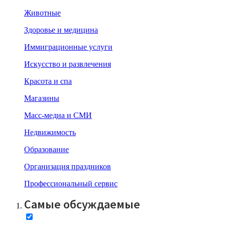
Животные
Здоровье и медицина
Иммиграционные услуги
Искусство и развлечения
Красота и спа
Магазины
Масс-медиа и СМИ
Недвижимость
Образование
Организация праздников
Профессиональный сервис
Самые обсуждаемые