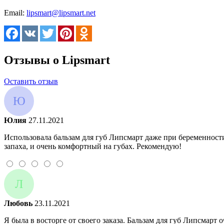
Email:
lipsmart@lipsmart.net
Отзывы о Lipsmart
Оставить отзыв
Ю
Юлия
27.11.2021
Использовала бальзам для губ Липсмарт даже при беременност
запаха, и очень комфортный на губах. Рекомендую!
Л
Любовь
23.11.2021
Я была в восторге от своего заказа. Бальзам для губ Липсмарт