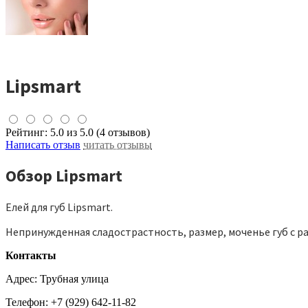
Lipsmart
Рейтинг:
5.0
из 5.0 (4 отзывов)
Написать отзыв
читать отзывы
Обзор Lipsmart
Елей для губ Lipsmart.
Непринужденная сладострастность, размер, моченье губ с р
Контакты
Адрес:
Трубная улица
Телефон:
+7 (929) 642-11-82