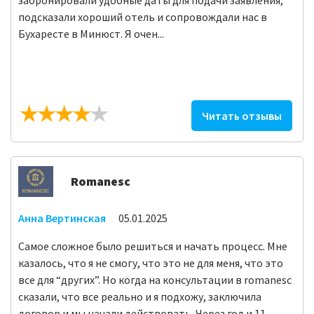
подсказали хороший отель и сопровождали нас в
Бухаресте в Минюст. Я очен...
Читать отзывы
Romanesc
Анна Вертинская
05.01.2025
Самое сложное было решиться и начать процесс. Мне
казалось, что я не смогу, что это не для меня, что это
все для “других”. Но когда на консультации в romanesc
сказали, что все реально и я подхожу, заключила
договор и мы начали действовать. Через год и 11