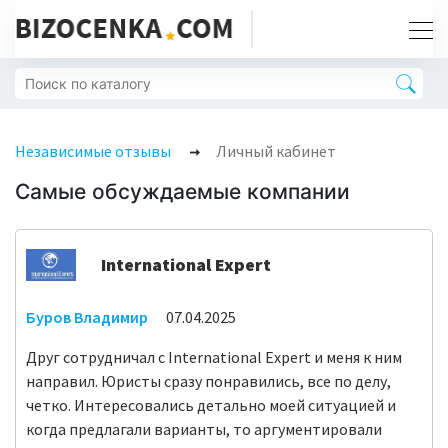
Независимые отзывы
Личный кабинет
Самые обсуждаемые компании
International Expert
Буров Владимир
07.04.2025
Друг сотрудничал с International Expert и меня к ним
направил. Юристы сразу понравились, все по делу,
четко. Интересовались детально моей ситуацией и
когда предлагали варианты, то аргументировали