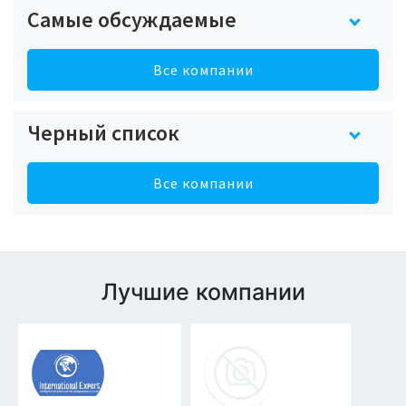
Самые обсуждаемые
Все компании
Черный список
Все компании
Лучшие компании