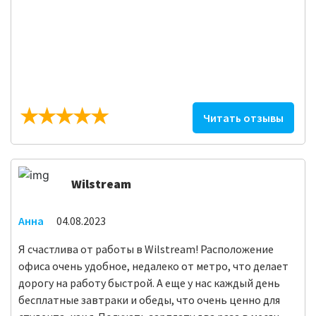
Читать отзывы
Wilstream
Анна
04.08.2023
Я счастлива от работы в Wilstream! Расположение
офиса очень удобное, недалеко от метро, что делает
дорогу на работу быстрой. А еще у нас каждый день
бесплатные завтраки и обеды, что очень ценно для