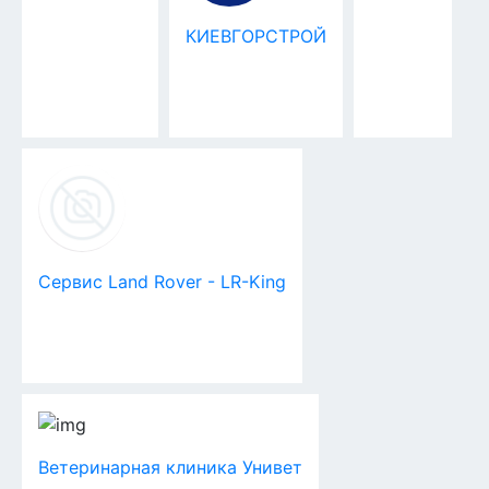
КИЕВГОРСТРОЙ
Сервис Land Rover - LR-King
Ветеринарная клиника Унивет