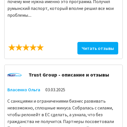
почему мне нужна именно это программа. Получил
румынский паспорт, который вполне решил все мои
проблемы....
Читать отзывы
Trust Group - описание и отзывы
Власенко Ольга
03.03.2025
С санкциями и ограничениями бизнес развивать
невозможно, сплошные минуса. Собралась с силами,
чтобы релокейт в ЕС сделать, а узнала, что без
гражданства не получится. Партнеры посоветовали