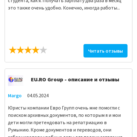
студента, как я. Получать зарплату два раза в месяц
это также очень удобно. Конечно, иногда работы...
Читать отзывы
EU.RO Group - описание и отзывы
Margo
04.05.2024
Юристы компании Евро Групп очень мне помогли с
поиском архивных документов, по которым я и мои
дети могли претендовать на репатриацию в
Румынию. Кроме документов и переводов, они
забронировали удобные даты для подачи заявления,