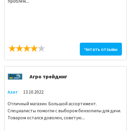
проблем....
Читать отзывы
Агро трейдинг
Азат
13.10.2022
Отличный магазин. Большой ассортимент.
Специалисты помогли с выбором бензопилы для дачи.
Товаром остался доволен, советую....