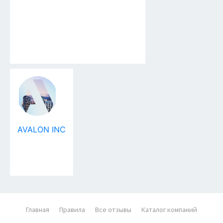
AVALON INC
Главная
Правила
Все отзывы
Каталог компаний