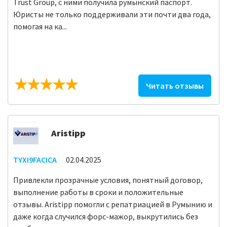
Trust Group, с ними получила румынский паспорт.
Юристы не только поддерживали эти почти два года,
помогая на ка...
Читать отзывы
Aristipp
TYXI9FACICA
02.04.2025
Привлекли прозрачные условия, понятный договор,
выполнение работы в сроки и положительные
отзывы. Aristipp помогли с репатриацией в Румынию и
даже когда случился форс-мажор, выкрутились без