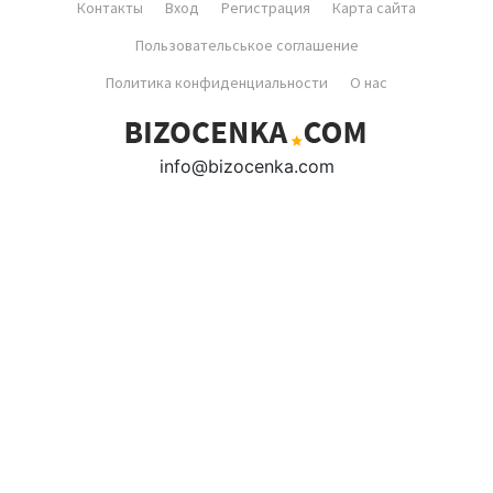
Контакты
Вход
Регистрация
Карта сайта
Пользовательськое соглашение
Политика конфиденциальности
О нас
info@bizocenka.com