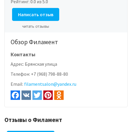
Рейтинг:
0.0
из 5.0
Написать отзыв
читать отзывы
Обзор Филамент
Контакты
Адрес:
Брянская улица
Телефон:
+7 (968) 798-88-80
Email:
filamentsalon@yandex.ru
Отзывы о Филамент