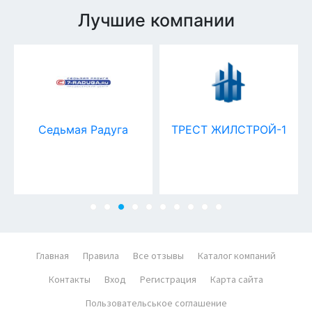
Лучшие компании
Седьмая Радуга
ТРЕСТ ЖИЛСТРОЙ-1
Главная
Правила
Все отзывы
Каталог компаний
Контакты
Вход
Регистрация
Карта сайта
Пользовательськое соглашение