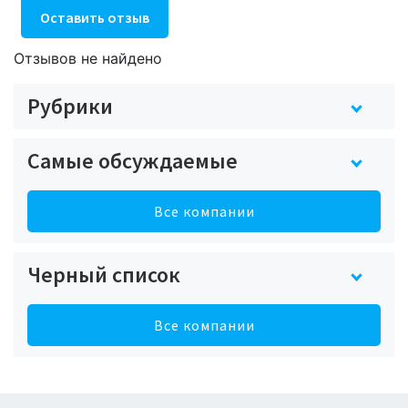
Оставить отзыв
Отзывов не найдено
Рубрики
Самые обсуждаемые
Все компании
Черный список
Все компании