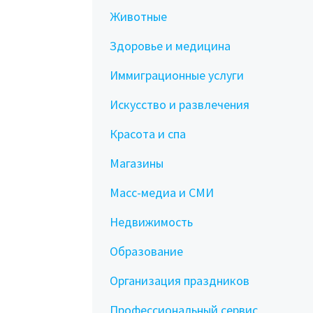
Животные
Здоровье и медицина
Иммиграционные услуги
Искусство и развлечения
Красота и спа
Магазины
Масс-медиа и СМИ
Недвижимость
Образование
Организация праздников
Профессиональный сервис