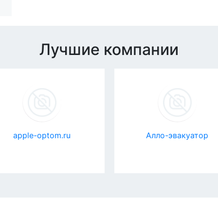
Лучшие компании
apple-optom.ru
Алло-эвакуатор