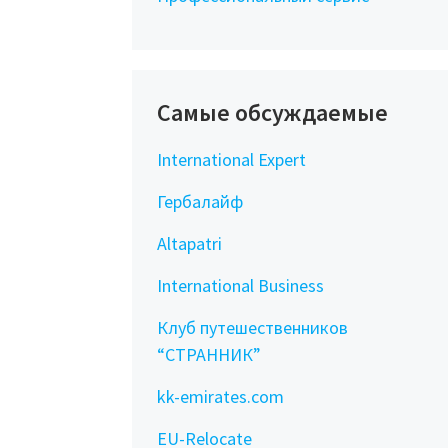
Самые обсуждаемые
International Expert
Гербалайф
Altapatri
International Business
Клуб путешественников
“СТРАННИК”
kk-emirates.com
EU-Relocate