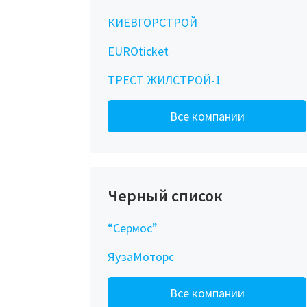
КИЕВГОРСТРОЙ
EUROticket
ТРЕСТ ЖИЛСТРОЙ-1
Все компании
Черный список
“Сермос”
ЯузаМоторс
Все компании