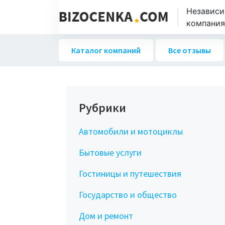
Независи
компаниях
Каталог компаний
Все отзывы
Рубрики
Автомобили и мотоциклы
Бытовые услуги
Гостиницы и путешествия
Государство и общество
Дом и ремонт