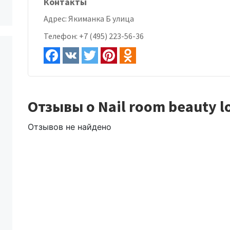
Контакты
Адрес:
Якиманка Б улица
Телефон:
+7 (495) 223-56-36
Отзывы о Nail room beauty l
Отзывов не найдено