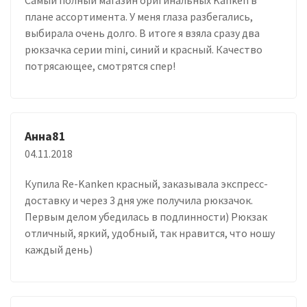
плане ассортимента. У меня глаза разбегались,
выбирала очень долго. В итоге я взяла сразу два
рюкзачка серии mini, синий и красный. Качество
потрясающее, смотрятся спер!
Анна81
04.11.2018
Купила Re-Kanken красный, заказывала экспресс-
доставку и через 3 дня уже получила рюкзачок.
Первым делом убедилась в подлинности) Рюкзак
отличный, яркий, удобный, так нравится, что ношу
каждый день)