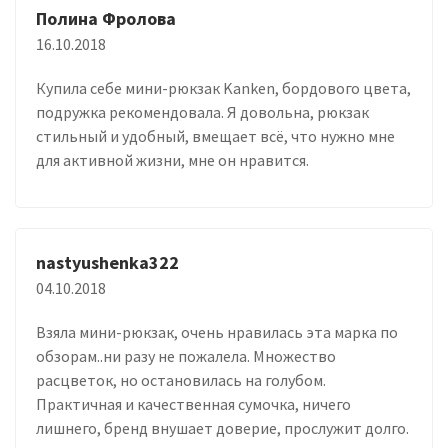
Полина Фролова
16.10.2018
Купила себе мини-рюкзак Kanken, бордового цвета,
подружка рекомендовала. Я довольна, рюкзак
стильный и удобный, вмещает всё, что нужно мне
для активной жизни, мне он нравится.
nastyushenka322
04.10.2018
Взяла мини-рюкзак, очень нравилась эта марка по
обзорам..ни разу не пожалела. Множество
расцветок, но остановилась на голубом.
Практичная и качественная сумочка, ничего
лишнего, бренд внушает доверие, прослужит долго.