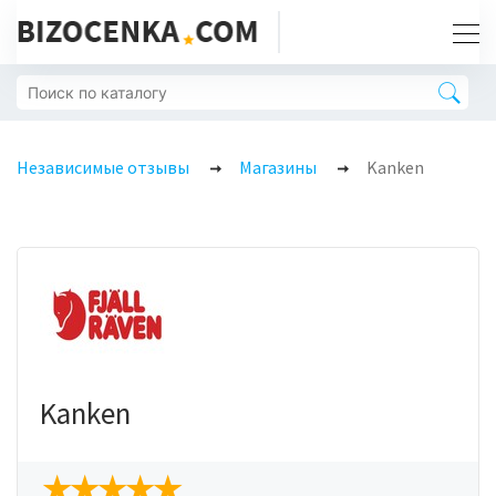
Независимые отзывы
Магазины
Kanken
Kanken