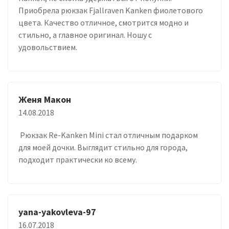
Приобрела рюкзак Fjallraven Kanken фиолетового
цвета. Качество отличное, смотрится модно и
стильно, а главное оригинал. Ношу с
удовольствием.
Женя Макон
14.08.2018
Рюкзак Re-Kanken Mini стал отличным подарком
для моей дочки. Выглядит стильно для города,
подходит практически ко всему.
yana-yakovleva-97
16.07.2018