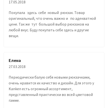
17.05.2018
Покупала здесь себе новый рюкзак. Товар
оригинальный, что очень важно и по адекватной
цене. Так же тут большой выбор рюкзаков на
любой вкус. Буду покупать себе здесь и другие
вещи.
Елена
27.03.2018
Периодически балую себя новыми рюкзачками,
очень нравится их качество и дизайн. Для этого у
Kanken есть огромный ассортимент,
представленный практически во всей цветовой
гамме.