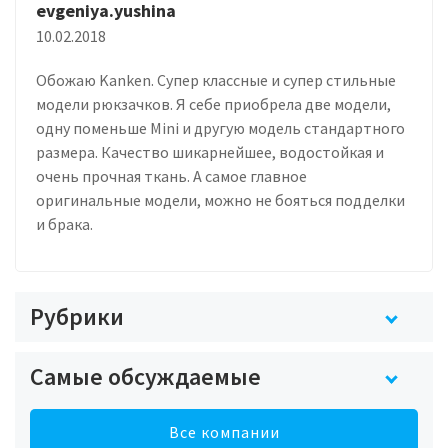
evgeniya.yushina
10.02.2018
Обожаю Kanken. Супер классные и супер стильные
модели рюкзачков. Я себе приобрела две модели,
одну поменьше Mini и другую модель стандартного
размера. Качество шикарнейшее, водостойкая и
очень прочная ткань. А самое главное
оригинальные модели, можно не бояться подделки
и брака.
Рубрики
Самые обсуждаемые
Все компании