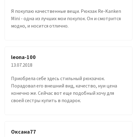
Я покупаю качественные вещи. Рюкзак Re-Kanken
Mini - одна из лучших мои покупок. Он и смотрится
модно, и носится отлично.
leona-100
13.07.2018
Приобрела себе здесь стильный рюкзачок.
Порадовал его внешний вид, качество, нуи цена
конечно же. Сейчас вот еще подобный хочу для
своей сестры купить в подарок.
Оксана77