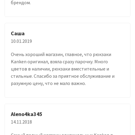
брендом.
Саша
10.01.2019
Очень хороший магазин, главное, что рюкзаки
Kanken оригинал, взяла сразу парочку. Много
цветов в наличии, рюкзаки вместительные и
стильные. Спасибо за приятное обслуживание и
разумную цену, что не мало важно.
Aleno4ka345
14.11.2018
Самый полный магазин оригинальных Kanken в