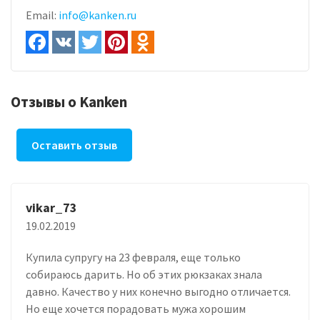
Email:
info@kanken.ru
Отзывы о Kanken
Оставить отзыв
vikar_73
19.02.2019
Купила супругу на 23 февраля, еще только
собираюсь дарить. Но об этих рюкзаках знала
давно. Качество у них конечно выгодно отличается.
Но еще хочется порадовать мужа хорошим