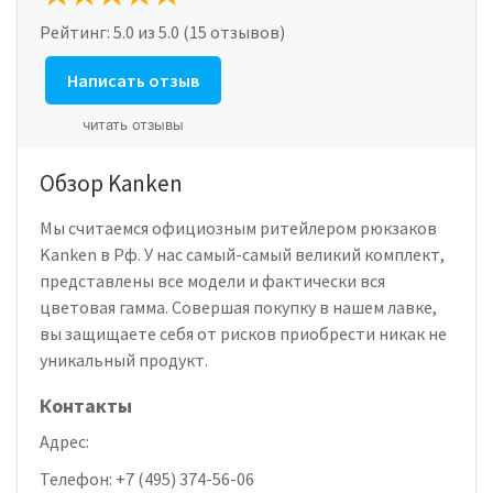
Рейтинг:
5.0
из 5.0 (15 отзывов)
Написать отзыв
читать отзывы
Обзор Kanken
Мы считаемся официозным ритейлером рюкзаков
Kanken в Рф. У нас самый-самый великий комплект,
представлены все модели и фактически вся
цветовая гамма. Совершая покупку в нашем лавке,
вы защищаете себя от рисков приобрести никак не
уникальный продукт.
Контакты
Адрес:
Телефон:
+7 (495) 374-56-06