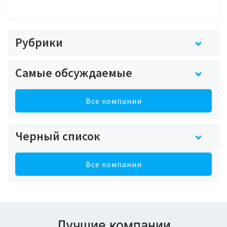
Рубрики
Самые обсуждаемые
Все компании
Черный список
Все компании
Лучшие компании