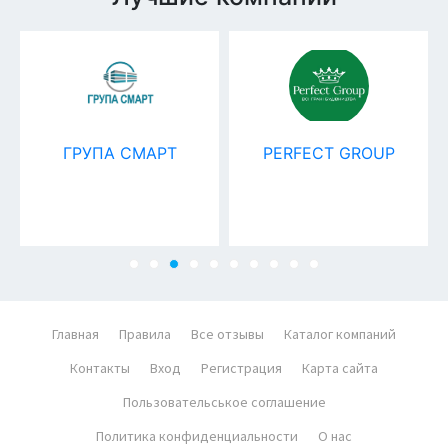
ГРУПА СМАРТ
PERFECT GROUP
Главная
Правила
Все отзывы
Каталог компаний
Контакты
Вход
Регистрация
Карта сайта
Пользовательськое соглашение
Политика конфиденциальности
О нас