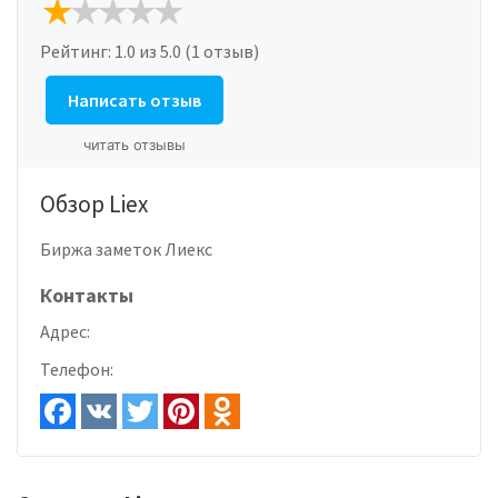
Рейтинг:
1.0
из 5.0 (1 отзыв)
Написать отзыв
читать отзывы
Обзор Liex
Биржа заметок Лиекс
Контакты
Адрес:
Телефон: