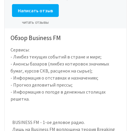
Написать отзыв
читать отзывы
Обзор Business FM
Сервисы:
- Ликбез текущих событий в стране и мире;
- Анонсы базаров (ликбез котировок значимых
бумаг, курсов СКВ, расценок на сырье);
- Информация о отставках и назначениях;
- Прогноз деловитый прессы;
- Информация о погоде в денежных столицах
решетка.
BUSINESS FM - 1-ое деловое радио.
Лишь на Business FM воплощена теория Breaking