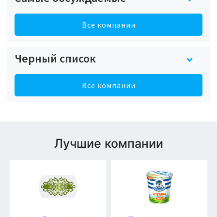
Все компании
Черный список
Все компании
Лучшие компании