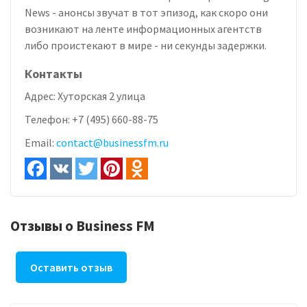
News - анонсы звучат в тот эпизод, как скоро они
возникают на ленте информационных агентств
либо проистекают в мире - ни секунды задержки.
Контакты
Адрес:
Хуторская 2 улица
Телефон:
+7 (495) 660-88-75
Email:
contact@businessfm.ru
Отзывы о Business FM
Оставить отзыв