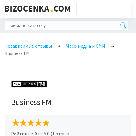
Независимые отзывы
Масс-медиа и СМИ
Business FM
Business FM
Рейтинг:
5.0
из 5.0 (1 отзыв)