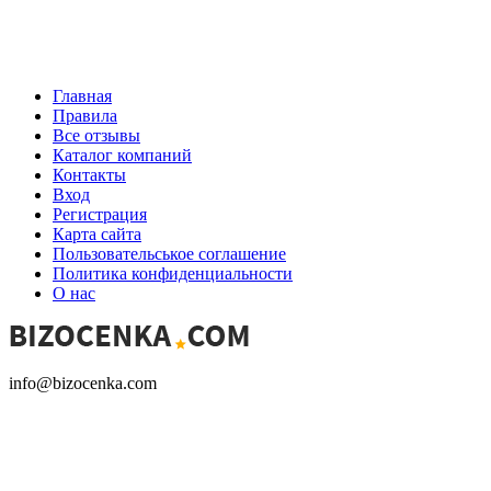
Главная
Правила
Все отзывы
Каталог компаний
Контакты
Вход
Регистрация
Карта сайта
Пользовательськое соглашение
Политика конфиденциальности
О нас
info@bizocenka.com