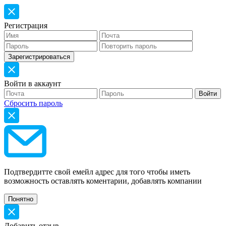
Регистрация
Войти в аккаунт
Сбросить пароль
Подтвердитте свой емейл адрес для того чтобы иметь
возможность оставлять коментарии, добавлять компании
Добавить отзыв