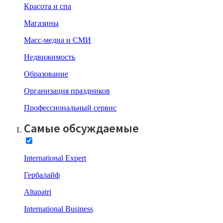
Красота и спа
Магазины
Масс-медиа и СМИ
Недвижимость
Образование
Организация праздников
Профессиональный сервис
Самые обсуждаемые
International Expert
Гербалайф
Altapatri
International Business