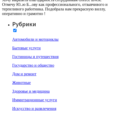
Отмечу Ю..ю Б...ову как профессионального, отзывчивого и
терпеливого работника. Подобрала нам прекрасную виллу,
оперативно и грамотно !
Рубрики
Автомобили и мотоциклы
Бытовые услуги
Гостиницы и путешествия
Государство и общество
Дом и ремонт
Животные
Здоровье и медицина
Иммиграционные услуги
Искусство и развлечения