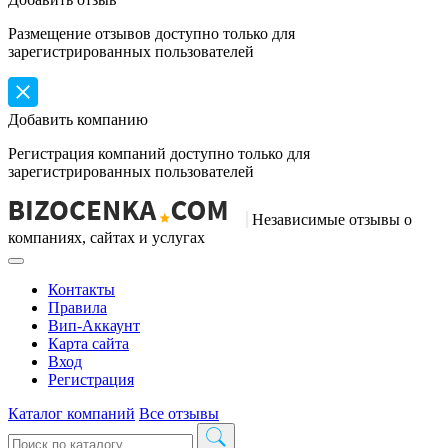
Размещение отзывов доступно только для
зарегистрированных пользователей
Добавить компанию
Регистрация компаний доступно только для
зарегистрированных пользователей
Независимые отзывы о
компаниях, сайтах и услугах
Контакты
Правила
Вип-Аккаунт
Карта сайта
Вход
Регистрация
Каталог компаний
Все отзывы