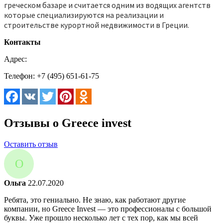
греческом базаре и считается одним из водящих агентств
которые специализируются на реализации и
строительстве курортной недвижимости в Греции.
Контакты
Адрес:
Телефон:
+7 (495) 651-61-75
Отзывы о Greece invest
Оставить отзыв
О
Ольга
22.07.2020
Ребята, это гениально. Не знаю, как работают другие
компании, но Greece Invest — это профессионалы с большой
буквы. Уже прошло несколько лет с тех пор, как мы всей