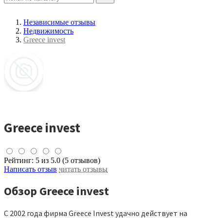
Независимые отзывы
Недвижимость
Greece invest
Greece invest
Рейтинг:
5
из 5.0 (5 отзывов)
Написать отзыв
читать отзывы
Обзор Greece invest
С 2002 года фирма Greece Invest удачно действует на