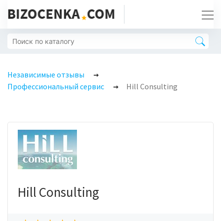
Независимые отзывы
Профессиональный сервис
Hill Consulting
Hill Consulting