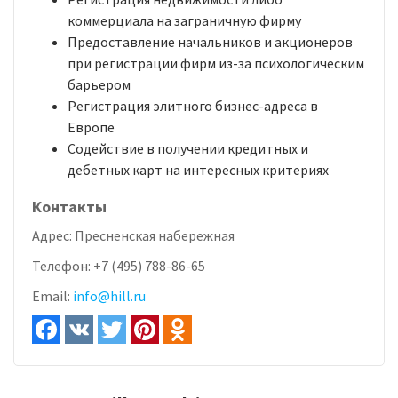
коммерциала на заграничную фирму
Предоставление начальников и акционеров
при регистрации фирм из-за психологическим
барьером
Регистрация элитного бизнес-адреса в
Европе
Содействие в получении кредитных и
дебетных карт на интересных критериях
Контакты
Адрес:
Пресненская набережная
Телефон:
+7 (495) 788-86-65
Email:
info@hill.ru