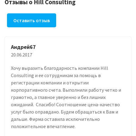
Отзывы о Hill Consulting
Оставить отзыв
Андрей67
20.06.2017
Хочу выразить благодарность компании Hill
Consulting и ее сотрудникам за помощь в
регистрации компании и открытии
корпоративного счета. Выполнили работу четко и
грамотно, а главное уверенно и без лишних
ожиданий. Спасибо! Соотношение цена-качество
услуг было оправдано. Будем обращаться к Вам и
дальше. Фирма оставила исключительно
положительное впечатление.