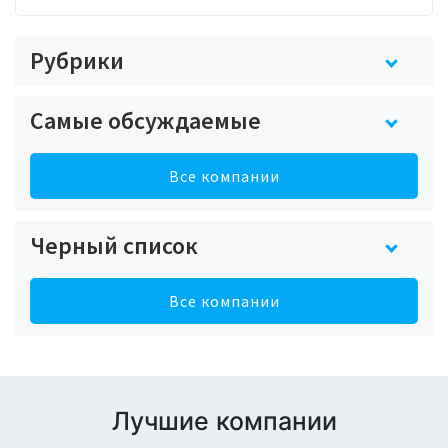
Рубрики
Самые обсуждаемые
Все компании
Черный список
Все компании
Лучшие компании