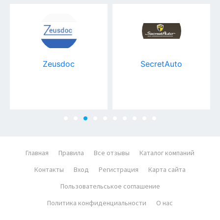
Zeusdoc
SecretAuto
Главная
Правила
Все отзывы
Каталог компаний
Контакты
Вход
Регистрация
Карта сайта
Пользовательськое соглашение
Политика конфиденциальности
О нас