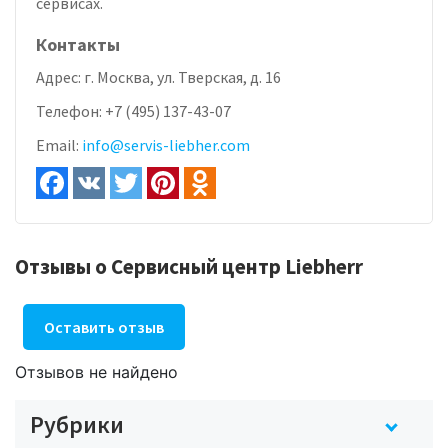
сервисах.
Контакты
Адрес:
г. Москва, ул. Тверская, д. 16
Телефон:
+7 (495) 137-43-07
Email:
info@servis-liebher.com
Отзывы о Сервисный центр Liebherr
Оставить отзыв
Отзывов не найдено
Рубрики