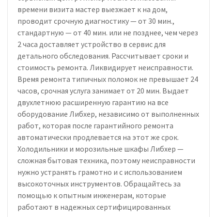
времени визита мастер выезжает к на дом,
проводит срочную диагностику — от 30 мин.,
стандартную — от 40 мин. или не позднее, чем через
2 часа доставляет устройство в сервис для
детального обследования. Рассчитывает сроки и
стоимость ремонта. Ликвидирует неисправности.
Время ремонта типичных поломок не превышает 24
часов, срочная услуга занимает от 20 мин. Выдает
двухлетнюю расширенную гарантию на все
оборудование Либхер, независимо от выполненных
работ, которая после гарантийного ремонта
автоматически продлевается на этот же срок.
Холодильники и морозильные шкафы Либхер —
сложная бытовая техника, поэтому неисправности
нужно устранять грамотно и с использованием
высокоточных инструментов. Обращайтесь за
помощью к опытным инженерам, которые
работают в надежных сертифицированных