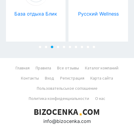
База отдыха Блик
Русский Wellness
Главная
Правила
Все отзывы
Каталог компаний
Контакты
Вход
Регистрация
Карта сайта
Пользовательськое соглашение
Политика конфиденциальности
О нас
info@bizocenka.com