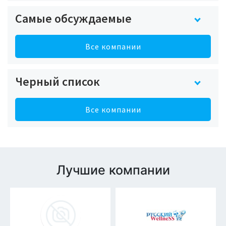
Самые обсуждаемые
Все компании
Черный список
Все компании
Лучшие компании