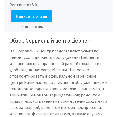
Рейтинг:
из 5.0
Написать отзыв
читать отзывы
Обзор Сервисный центр Liebherr
Наш сервисный центр предоставляет услуги по
ремонту холодильного оборудования Liebherr и
устранению неисправностей разной сложности в
удобном для вас месте Москвы. Что можно
отремонтировать в официальном сервисном
центре Наши мастера занимаются обслуживанием и
ремонтом холодильников и морозильных камер, в
том числе: ремонтом термодатчиков; ремонтом
испарителя; устранением причин утечки хладагента
и его заправкой; ремонтом мотора-компрессора;
установкой фильтра-осушителя, а также другими