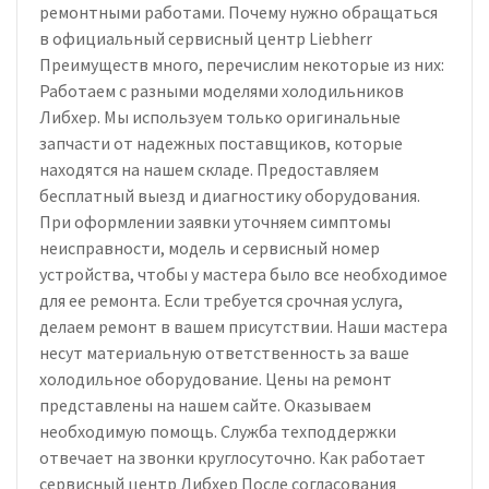
ремонтными работами. Почему нужно обращаться
в официальный сервисный центр Liebherr
Преимуществ много, перечислим некоторые из них:
Работаем с разными моделями холодильников
Либхер. Мы используем только оригинальные
запчасти от надежных поставщиков, которые
находятся на нашем складе. Предоставляем
бесплатный выезд и диагностику оборудования.
При оформлении заявки уточняем симптомы
неисправности, модель и сервисный номер
устройства, чтобы у мастера было все необходимое
для ее ремонта. Если требуется срочная услуга,
делаем ремонт в вашем присутствии. Наши мастера
несут материальную ответственность за ваше
холодильное оборудование. Цены на ремонт
представлены на нашем сайте. Оказываем
необходимую помощь. Служба техподдержки
отвечает на звонки круглосуточно. Как работает
сервисный центр Либхер После согласования