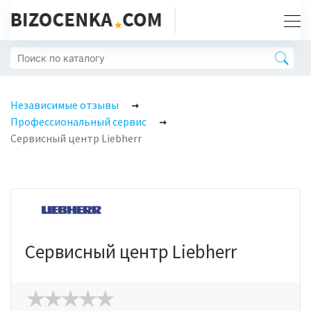
Независимые отзывы
Профессиональный сервис
Сервисный центр Liebherr
Сервисный центр Liebherr