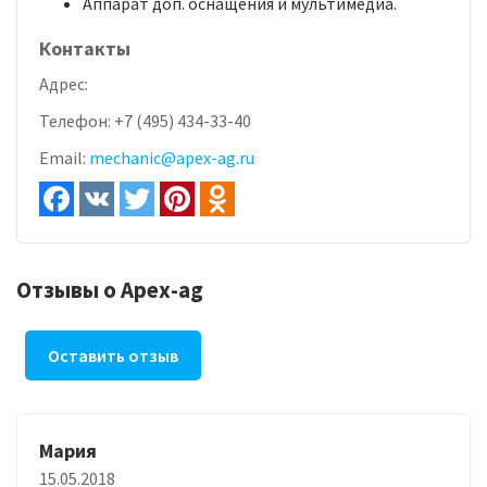
Аппарат доп. оснащения и мультимедиа.
Контакты
Адрес:
Телефон:
+7 (495) 434-33-40
Email:
mechanic@apex-ag.ru
Отзывы о Apex-ag
Оставить отзыв
Мария
15.05.2018