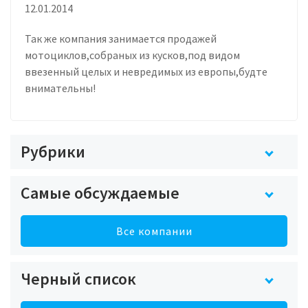
12.01.2014
Так же компания занимается продажей
мотоциклов,собраных из кусков,под видом
ввезенный целых и невредимых из европы,будте
внимательны!
Рубрики
Самые обсуждаемые
Все компании
Черный список