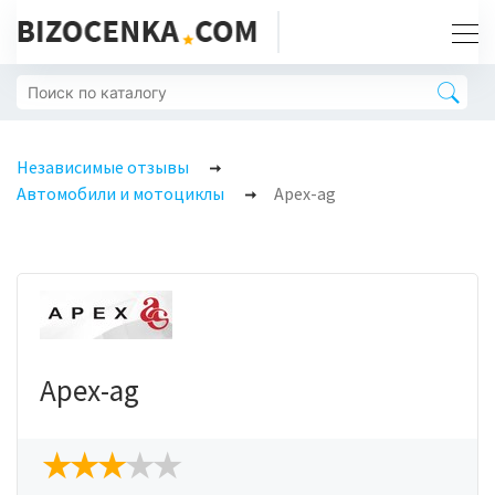
Независимые отзывы
Автомобили и мотоциклы
Apex-ag
Apex-ag