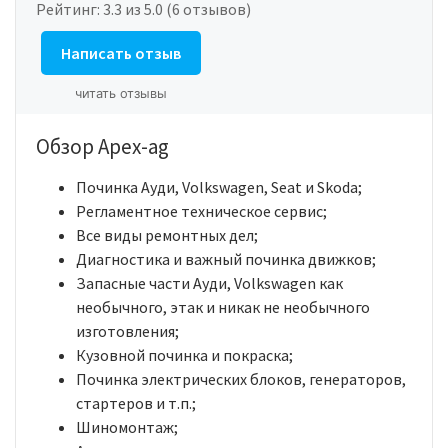
Рейтинг:
3.3
из 5.0 (6 отзывов)
Написать отзыв
читать отзывы
Обзор Apex-ag
Починка Ауди, Volkswagen, Seat и Skoda;
Регламентное техническое сервис;
Все виды ремонтных дел;
Диагностика и важный починка движков;
Запасные части Ауди, Volkswagen как
необычного, этак и никак не необычного
изготовления;
Кузовной починка и покраска;
Починка электрических блоков, генераторов,
стартеров и т.п.;
Шиномонтаж;