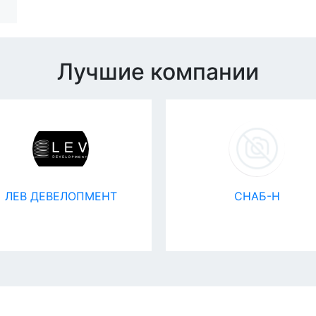
Лучшие компании
ЛЕВ ДЕВЕЛОПМЕНТ
СНАБ-Н