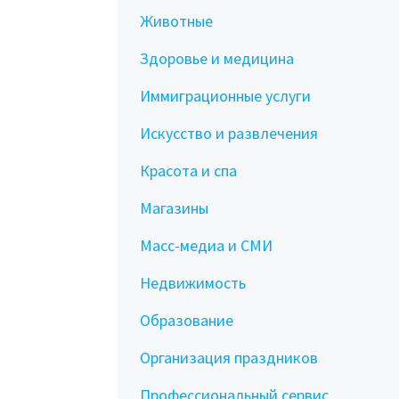
Животные
Здоровье и медицина
Иммиграционные услуги
Искусство и развлечения
Красота и спа
Магазины
Масс-медиа и СМИ
Недвижимость
Образование
Организация праздников
Профессиональный сервис