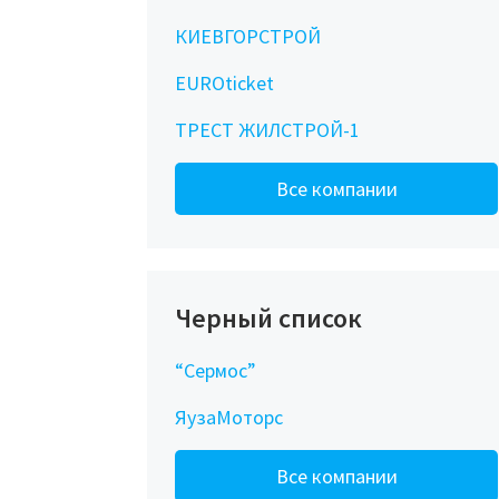
КИЕВГОРСТРОЙ
EUROticket
ТРЕСТ ЖИЛСТРОЙ-1
Все компании
Черный список
“Сермос”
ЯузаМоторс
Все компании