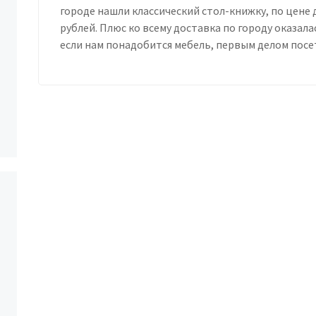
городе нашли классический стол-книжку, по цене д
рублей. Плюс ко всему доставка по городу оказал
если нам понадобится мебель, первым делом посе