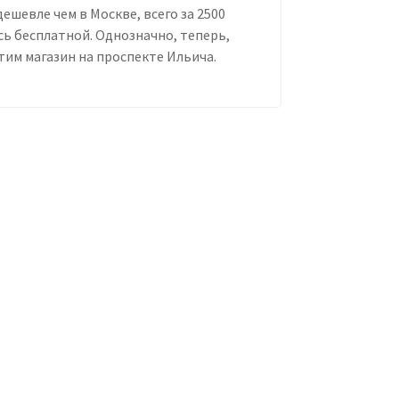
ешевле чем в Москве, всего за 2500
ась бесплатной. Однозначно, теперь,
тим магазин на проспекте Ильича.