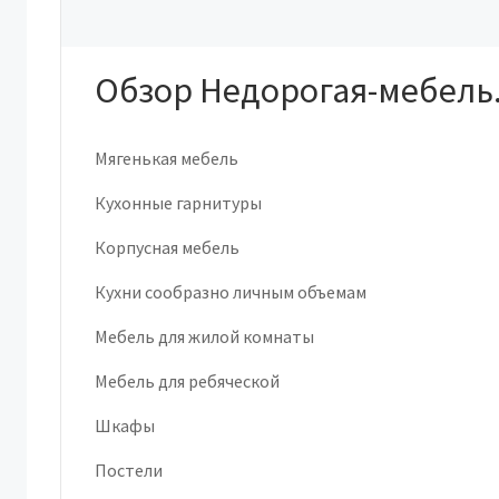
Обзор Недорогая-мебель
Мягенькая мебель
Кухонные гарнитуры
Корпусная мебель
Кухни сообразно личным объемам
Мебель для жилой комнаты
Мебель для ребяческой
Шкафы
Постели