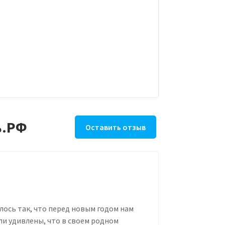
ь.РФ
Оставить отзыв
лось так, что перед новым годом нам
ли удивлены, что в своем родном