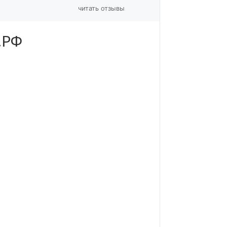
читать отзывы
.РФ