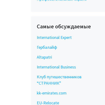
Самые обсуждаемые
International Expert
Гербалайф
Altapatri
International Business
Клуб путешественников
“СТРАННИК”
kk-emirates.com
EU-Relocate