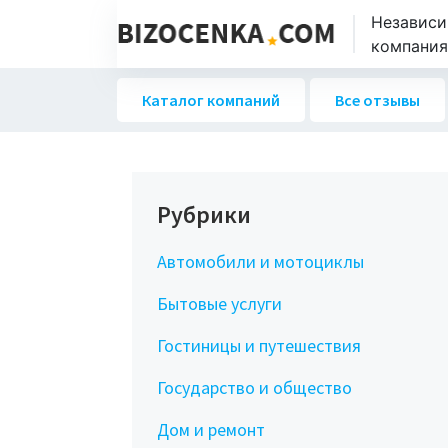
Независи
компаниях
Каталог компаний
Все отзывы
Рубрики
Автомобили и мотоциклы
Бытовые услуги
Гостиницы и путешествия
Государство и общество
Дом и ремонт