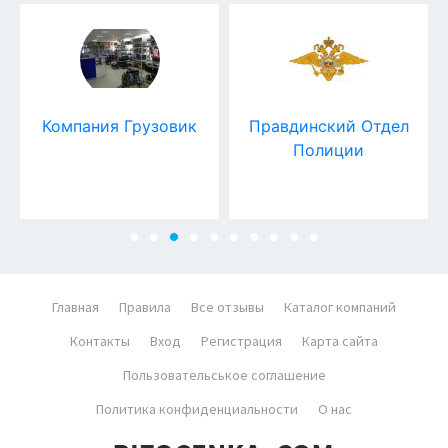
Компания Грузовик
Правдинский Отдел
Полиции
Главная
Правила
Все отзывы
Каталог компаний
Контакты
Вход
Регистрация
Карта сайта
Пользовательськое соглашение
Политика конфиденциальности
О нас