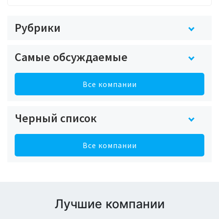
Рубрики
Самые обсуждаемые
Все компании
Черный список
Все компании
Лучшие компании