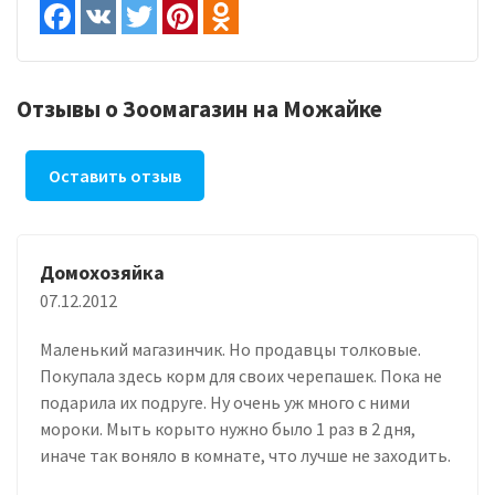
Отзывы о Зоомагазин на Можайке
Оставить отзыв
Домохозяйка
07.12.2012
Маленький магазинчик. Но продавцы толковые.
Покупала здесь корм для своих черепашек. Пока не
подарила их подруге. Ну очень уж много с ними
мороки. Мыть корыто нужно было 1 раз в 2 дня,
иначе так воняло в комнате, что лучше не заходить.