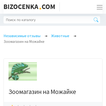
Независимые отзывы
Животные
Зоомагазин на Можайке
Зоомагазин на Можайке