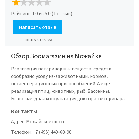
Рейтинг:
1.0
из 5.0 (1 отзыв)
Написать отзыв
читать отзывы
Обзор Зоомагазин на Можайке
Реализация ветеринарных веществ, средств
сообразно уходу из-за животными, кормов,
послеоперационных приспособлений. А еще
реализация птиц, животных, рыб. Бассейны.
Безвозмездная консультация доктора-ветеринара.
Контакты
Адрес:
Можайское шоссе
Телефон:
+7 (495) 440-68-98