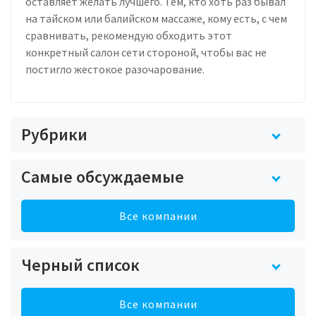
Рубрики
Самые обсуждаемые
Все компании
Черный список
Все компании