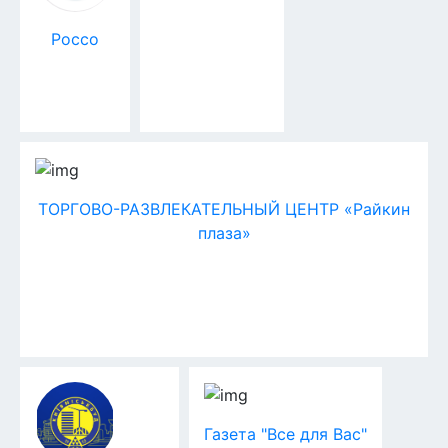
Россо
ТОРГОВО-РАЗВЛЕКАТЕЛЬНЫЙ ЦЕНТР «Райкин
плаза»
Газета "Все для Вас"