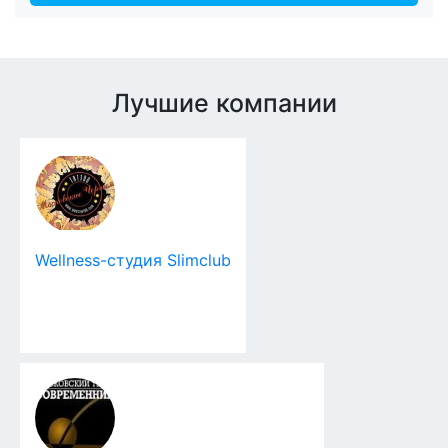
Лучшие компании
Wellness-студия Slimclub