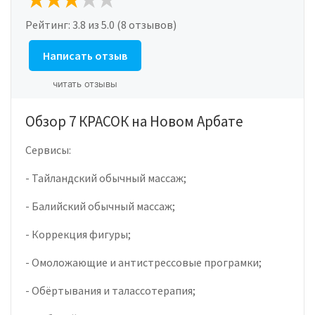
Рейтинг:
3.8
из 5.0 (8 отзывов)
Написать отзыв
читать отзывы
Обзор 7 КРАСОК на Новом Арбате
Сервисы:
- Тайландский обычный массаж;
- Балийский обычный массаж;
- Коррекция фигуры;
- Омоложающие и антистрессовые програмки;
- Обёртывания и талассотерапия;