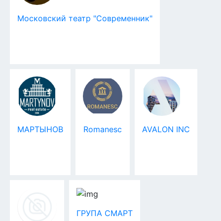
Московский театр "Современник"
МАРТЫНОВ
Romanesc
AVALON INC
ГРУПА СМАРТ