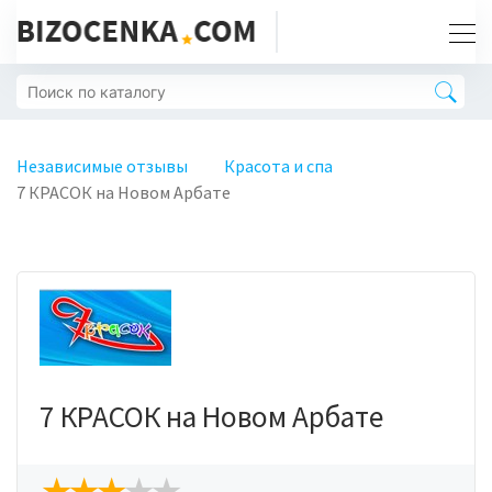
Независимые отзывы
Красота и спа
7 КРАСОК на Новом Арбате
7 КРАСОК на Новом Арбате