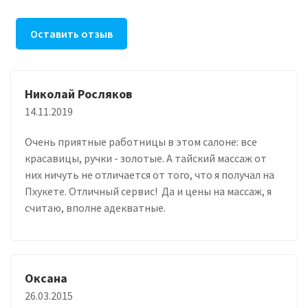
Оставить отзыв
Николай Росляков
14.11.2019
Очень приятные работницы в этом салоне: все
красавицы, ручки - золотые. А тайский массаж от
них ничуть не отличается от того, что я получал на
Пхукете. Отличный сервис! Да и цены на массаж, я
считаю, вполне адекватные.
Оксана
26.03.2015