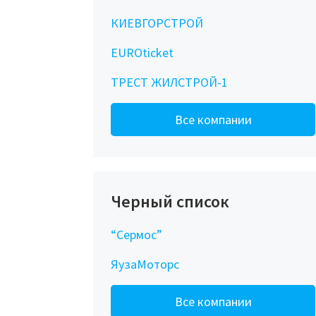
КИЕВГОРСТРОЙ
EUROticket
ТРЕСТ ЖИЛСТРОЙ-1
Все компании
Черный список
“Сермос”
ЯузаМоторс
Все компании