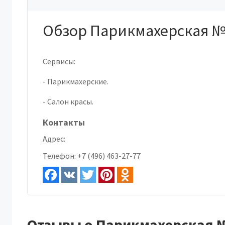
Обзор Парикмахерская №
Сервисы:
- Парикмахерские.
- Салон красы.
Контакты
Адрес:
Телефон:
+7 (496) 463-27-77
Отзывы о Парикмахерская 