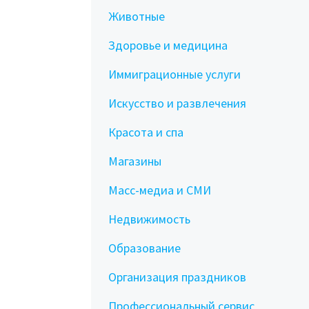
Животные
Здоровье и медицина
Иммиграционные услуги
Искусство и развлечения
Красота и спа
Магазины
Масс-медиа и СМИ
Недвижимость
Образование
Организация праздников
Профессиональный сервис