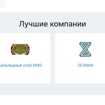
Лучшие компании
Бильярдный клуб KING
ZEZMAN