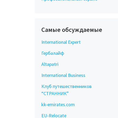
Самые обсуждаемые
International Expert
Гербалайф
Altapatri
International Business
Клуб путешественников
“СТРАННИК”
kk-emirates.com
EU-Relocate