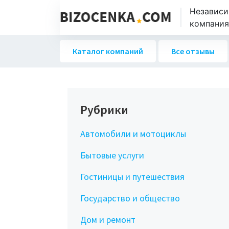
Независи
компаниях
Каталог компаний
Все отзывы
Рубрики
Автомобили и мотоциклы
Бытовые услуги
Гостиницы и путешествия
Государство и общество
Дом и ремонт