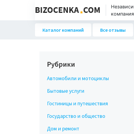
Независи
компаниях
Каталог компаний
Все отзывы
Рубрики
Автомобили и мотоциклы
Бытовые услуги
Гостиницы и путешествия
Государство и общество
Дом и ремонт