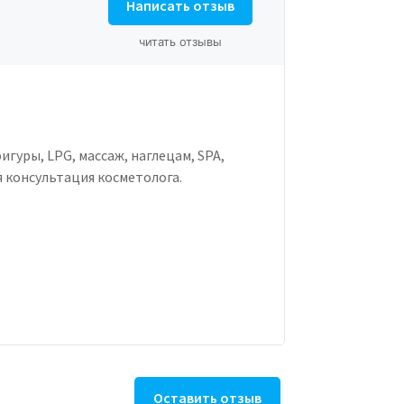
Написать отзыв
читать отзывы
игуры, LPG, массаж, наглецам, SPA,
 консультация косметолога.
Оставить отзыв