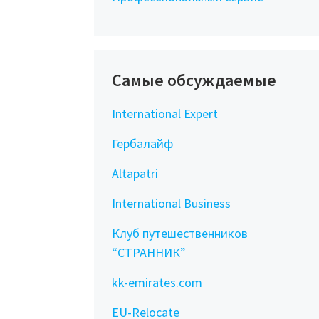
Самые обсуждаемые
International Expert
Гербалайф
Altapatri
International Business
Клуб путешественников
“СТРАННИК”
kk-emirates.com
EU-Relocate