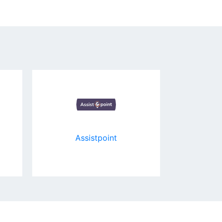
Assistpoint