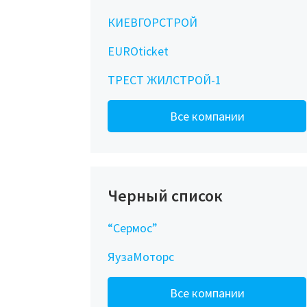
КИЕВГОРСТРОЙ
EUROticket
ТРЕСТ ЖИЛСТРОЙ-1
Все компании
Черный список
“Сермос”
ЯузаМоторс
Все компании