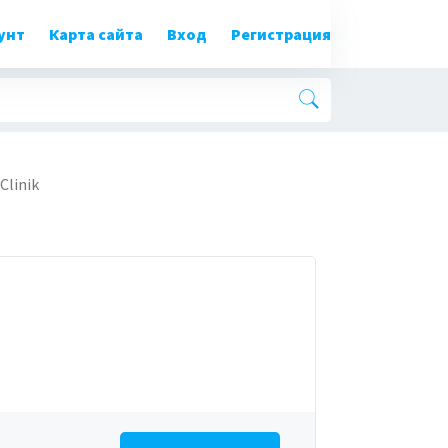
унт
Карта сайта
Вход
Регистрация
 Clinik