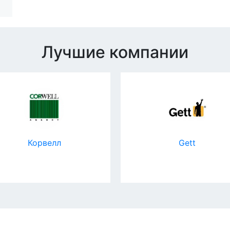
Лучшие компании
Корвелл
Gett