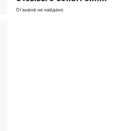
Отзывов не найдено