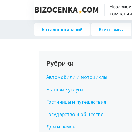
Независи
компаниях
Каталог компаний
Все отзывы
Рубрики
Автомобили и мотоциклы
Бытовые услуги
Гостиницы и путешествия
Государство и общество
Дом и ремонт