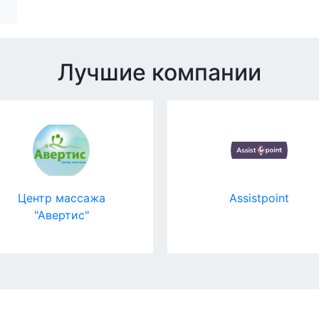
Лучшие компании
Центр массажа
Assistpoint
"Авертис"