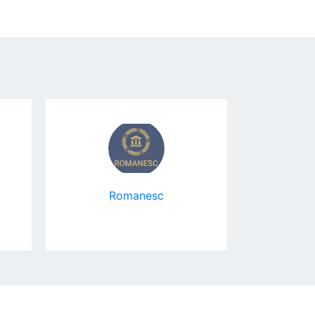
Romanesc