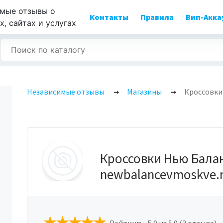
мые отзывы о
Контакты
Правила
Вип-Акка
, сайтах и услугах
Независимые отзывы
Магазины
Кроссовки
Кроссовки Нью Бала
newbalancevmoskve.