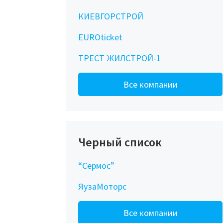
КИЕВГОРСТРОЙ
EUROticket
ТРЕСТ ЖИЛСТРОЙ-1
Все компании
Черный список
“Сермос”
ЯузаМоторс
Все компании