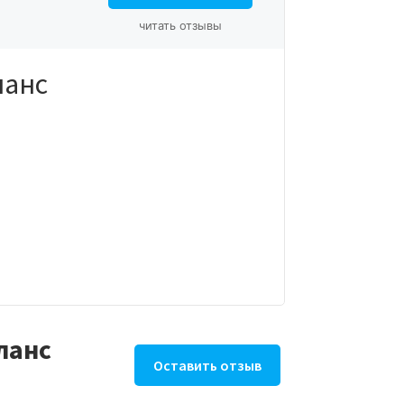
читать отзывы
ланс
ланс
Оставить отзыв