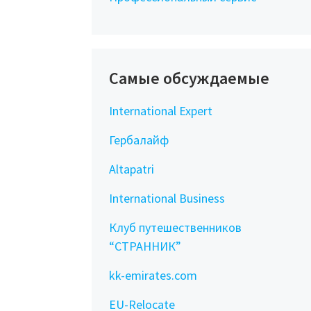
Самые обсуждаемые
International Expert
Гербалайф
Altapatri
International Business
Клуб путешественников
“СТРАННИК”
kk-emirates.com
EU-Relocate