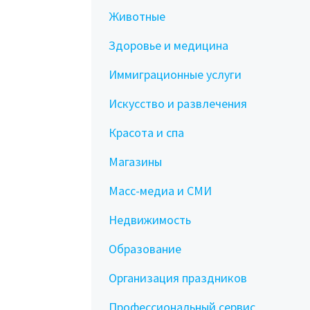
Животные
Здоровье и медицина
Иммиграционные услуги
Искусство и развлечения
Красота и спа
Магазины
Масс-медиа и СМИ
Недвижимость
Образование
Организация праздников
Профессиональный сервис