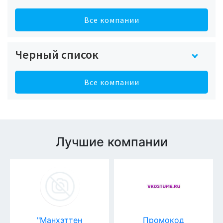
Все компании
Черный список
Все компании
Лучшие компании
"Манхэттен
Промокод