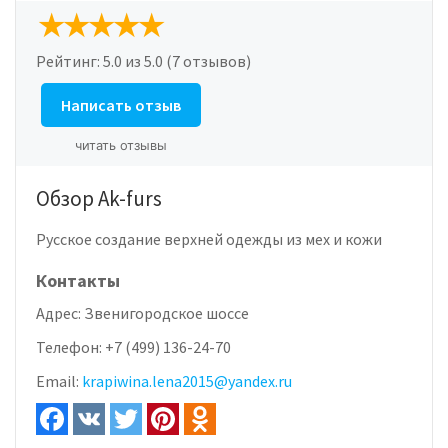
Рейтинг:
5.0
из 5.0 (7 отзывов)
Написать отзыв
читать отзывы
Обзор Ak-furs
Русское создание верхней одежды из мех и кожи
Контакты
Адрес:
Звенигородское шоссе
Телефон:
+7 (499) 136-24-70
Email:
krapiwina.lena2015@yandex.ru