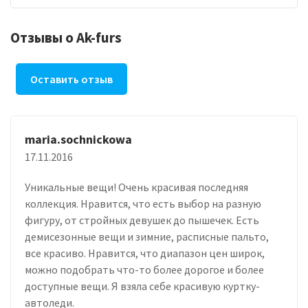
Отзывы о Ak-furs
Оставить отзыв
maria.sochnickowa
17.11.2016
Уникальные вещи! Очень красивая последняя
коллекция. Нравится, что есть выбор на разную
фигуру, от стройных девушек до пышечек. Есть
демисезонные вещи и зимние, расписные пальто,
все красиво. Нравится, что диапазон цен широк,
можно подобрать что-то более дорогое и более
доступные вещи. Я взяла себе красивую куртку-
автоледи.