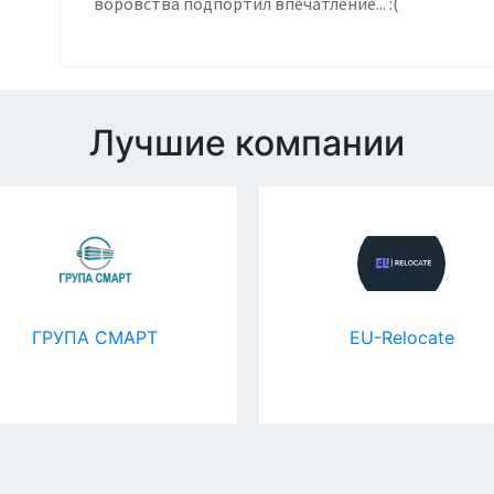
воровства подпортил впечатление... :(
Лучшие компании
ГРУПА СМАРТ
EU-Relocate