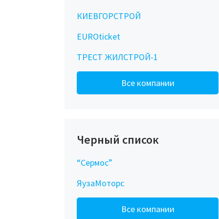
КИЕВГОРСТРОЙ
EUROticket
ТРЕСТ ЖИЛСТРОЙ-1
Все компании
Черный список
“Сермос”
ЯузаМоторс
Все компании