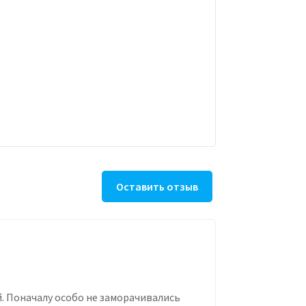
Оставить отзыв
ей. Поначалу особо не заморачивались