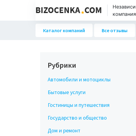
Независи
компаниях
Каталог компаний
Все отзывы
Рубрики
Автомобили и мотоциклы
Бытовые услуги
Гостиницы и путешествия
Государство и общество
Дом и ремонт