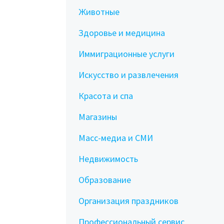
Животные
Здоровье и медицина
Иммиграционные услуги
Искусство и развлечения
Красота и спа
Магазины
Масс-медиа и СМИ
Недвижимость
Образование
Организация праздников
Профессиональный сервис