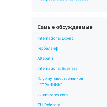
Самые обсуждаемые
International Expert
Гербалайф
Altapatri
International Business
Клуб путешественников
“СТРАННИК”
kk-emirates.com
EU-Relocate