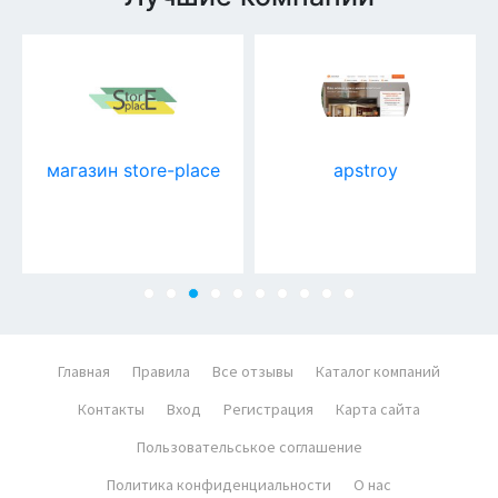
магазин store-place
apstroy
Главная
Правила
Все отзывы
Каталог компаний
Контакты
Вход
Регистрация
Карта сайта
Пользовательськое соглашение
Политика конфиденциальности
О нас