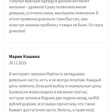
Покупал мужскую одежду в данном интернет
магазине - удивили! Сразу позвонила милая
девушка, уточнила заказ, выслушала пожелания. В
итоге привезли довольно таки быстро, при
осмотре никаких проблем у товара не было. Остался
доволен!
Мария Кошина
30.11.2015
В интернет-магазин Madina.ru заглядываю
довольно часто, хоть и не всегда покупаю. Каждый
день новинки, большой выбор и нормальные цены.
Буквально вчера видела в магазине платье,
которое купила в Мадине две недели назад, на 850
рублей дороже, в отзывах прочитала, что такое
бывает достаточно часто. Мелочь, а приятно)))