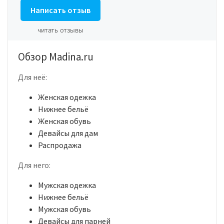
Написать отзыв
читать отзывы
Обзор Madina.ru
Для неё:
Женская одежка
Нижнее бельё
Женская обувь
Девайсы для дам
Распродажа
Для него:
Мужская одежка
Нижнее бельё
Мужская обувь
Девайсы для парней