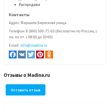
Распродажа
Контакты
Адрес:
Маршала Бирюзова улица
Телефон:
8 (800) 500-71-03 (бесплатно по России, с
пн. по пт. с 08:00 до 20:00)
Email:
info@madina.ru
Отзывы о Madina.ru
Оставить отзыв