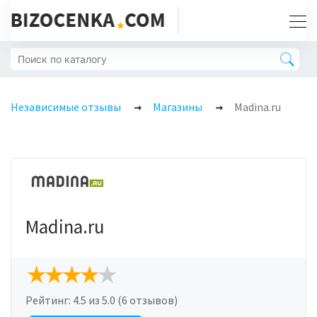
Независимые отзывы
Магазины
Madina.ru
Madina.ru
Рейтинг:
4.5
из 5.0 (6 отзывов)