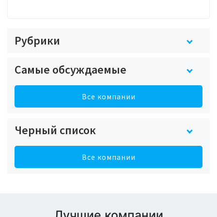
Рубрики
Самые обсуждаемые
Все компании
Черный список
Все компании
Лучшие компании