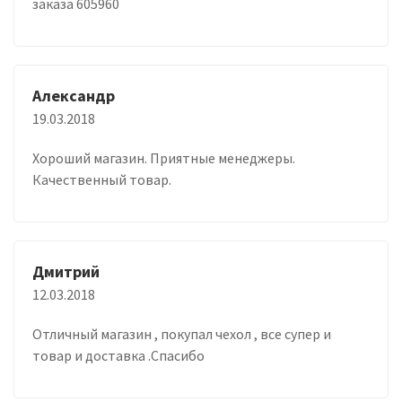
заказа 605960
Александр
19.03.2018
Хороший магазин. Приятные менеджеры.
Качественный товар.
Дмитрий
12.03.2018
Отличный магазин , покупал чехол , все супер и
товар и доставка .Спасибо