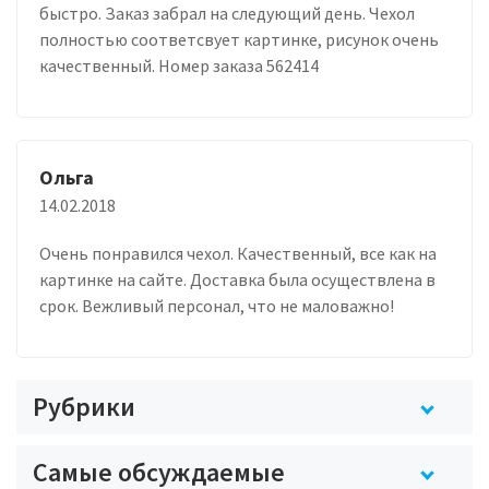
быстро. Заказ забрал на следующий день. Чехол
полностью соответсвует картинке, рисунок очень
качественный. Номер заказа 562414
Ольга
14.02.2018
Очень понравился чехол. Качественный, все как на
картинке на сайте. Доставка была осуществлена в
срок. Вежливый персонал, что не маловажно!
Рубрики
Самые обсуждаемые