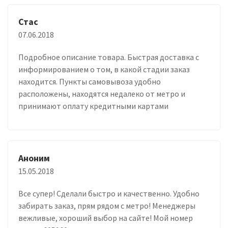
Стас
07.06.2018
Подробное описание товара. Быстрая доставка с
информированием о том, в какой стадии заказ
находится. Пункты самовывоза удобно
расположены, находятся недалеко от метро и
принимают оплату кредитными картами
Аноним
15.05.2018
Все супер! Сделали быстро и качественно. Удобно
забирать заказ, прям рядом с метро! Менеджеры
вежливые, хороший выбор на сайте! Мой номер