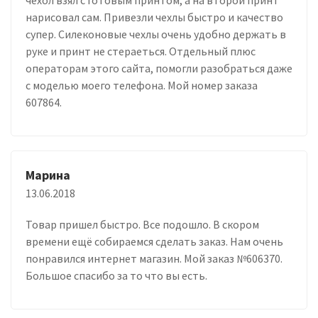
нарисовал сам. Привезли чехлы быстро и качество
супер. Силеконовые чехлы очень удобно держать в
руке и принт не стераеться. Отдельный плюс
операторам этого сайта, помогли разобраться даже
с моделью моего телефона. Мой номер заказа
607864.
Марина
13.06.2018
Товар пришел быстро. Все подошло. В скором
времени ещё собираемся сделать заказ. Нам очень
понравился интернет магазин. Мой заказ №606370.
Большое спасибо за то что вы есть.