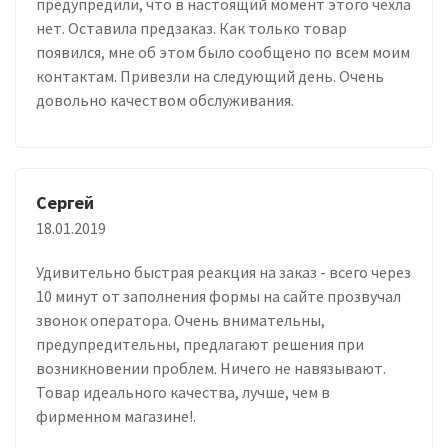
предупредили, что в настоящий момент этого чехла
нет. Оставила предзаказ. Как только товар
появился, мне об этом было сообщено по всем моим
контактам. Привезли на следующий день. Очень
довольно качеством обслуживания.
Сергей
18.01.2019
Удивительно быстрая реакция на заказ - всего через
10 минут от заполнения формы на сайте прозвучал
звонок оператора. Очень внимательны,
предупредительны, предлагают решения при
возникновении проблем. Ничего не навязывают.
Товар идеального качества, лучше, чем в
фирменном магазине!.