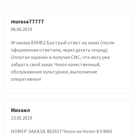
murasa77777
06.06.2019
№ заказа 839452 Быстрый ответ на заказ (после
оформления ответили, через десять секунд).
Оплатил заранее и получил СМС, что могу уже
забрать свой заказ. Чехол качественный,
обслуживание культурное, выполнение
оперативное!
Михаил
23.05.2019
НОМЕР ЗАКАЗА: 802927 Чехол на Honor 8 X MAX