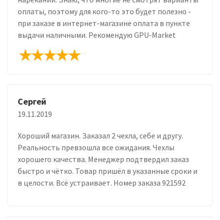
оплаты, поэтому для кого-то это будет полезно -
при заказе в интернет-магазине оплата в пункте
выдачи наличными. Рекомендую GPU-Market
Сергей
19.11.2019
Хороший магазин. Заказал 2 чехла, себе и другу.
Реальность превзошла все ожидания. Чехлы
хорошего качества. Менеджер подтвердил заказ
быстро и чётко. Товар пришёл в указанные сроки и
в целости. Всё устраивает. Номер заказа 921592