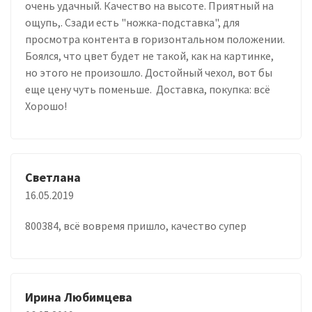
очень удачный. Качество на высоте. Приятный на
ощупь,. Сзади есть "ножка-подставка", для
просмотра контента в горизонтальном положении.
Боялся, что цвет будет не такой, как на картинке,
но этого не произошло. Достойный чехол, вот бы
еще цену чуть поменьше. Доставка, покупка: всё
Хорошо!
Светлана
16.05.2019
800384, всё вовремя пришло, качество супер
Ирина Любимцева