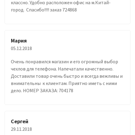
классно. Удобно расположен офис на м.Китай-
город. Спасибо!!!! заказ 724868
Мария
05.12.2018
Очень понравился магазин и его огромный выбор
чехлов для телефона. Напечатали качественно.
Доставили товар очень быстро и всегда вежливы и
внимательны к клиентам. Приятно иметь с ними
дело. НОМЕР ЗАКАЗА: 704178
Сергей
29.11.2018