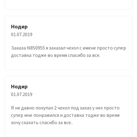
Нодир
01.07.2019
Заказа N850955 я заказал чехол с имене просто супер
доставка тодже во время спасибо за все.
Нодир
01.07.2019
Я не давно покупал 2 чехол под заказ у нех просто
супер мне понравился и доставка тодже во время
хочу сказать спасибо за все..