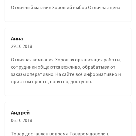
Отличный магазин Хороший выбор Отличная цена
Анна
29.10.2018
Отличная компания. Хорошая организация работы,
сотрудники общаются вежливо, обрабатывают
заказы оперативно. На сайте всё информативно и
при этом просто, понятно, доступно.
Андрей
06.10.2018
Товар доставлен вовремя. Товаром доволен.