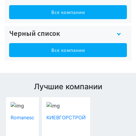
Все компании
Черный список
Все компании
Лучшие компании
Romanesc
КИЕВГОРСТРОЙ