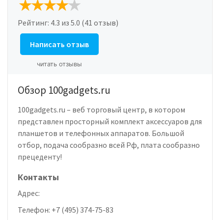
Рейтинг:
4.3
из 5.0 (41 отзыв)
Написать отзыв
читать отзывы
Обзор 100gadgets.ru
100gadgets.ru – веб торговый центр, в котором
представлен просторный комплект аксессуаров для
планшетов и телефонных аппаратов. Большой
отбор, подача сообразно всей Рф, плата сообразно
прецеденту!
Контакты
Адрес:
Телефон:
+7 (495) 374-75-83