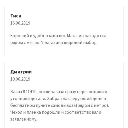
Тиса
16.06.2019
Хороший и удобно магазин. Магазин находится
рядом с метро. У магазина широкий выбор.
Дмитрий
10.06.2019
Заказ 841410, после заказа сразу перезвонили и
уточнили детали. Забрал на следующий день в
бесплатном пункте самовывоза(рядом с метро).
Чехол и плёнка подошли и соответствовали
заявленному.