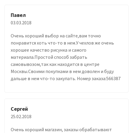
Павел
03.03.2018
Очень хороший выбор на сайте,вам точно
понравится хоть что-то в нем.У чехлов же очень
хорошее качество рисунка и самого
материала.Простой способ забрать
самовывозом,так как находится в центре
Москвы.Своими покупками в нем доволен и буду
дальше в нем что-то закупать. Номер заказа:566387
Сергей
25.02.2018
Очень хороший магазин, заказы обрабатывают