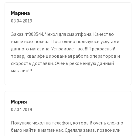
Марина
03.04.2019
Заказ №803544. Чехол для смартфона. Качество
выше всех похвал. Постоянно пользуюсь услугами
данного магазина. Устраивает всё!!!Прекрасный
товар, квалифицированная работа операторов и
скорость доставки. Очень рекомендую данный
магазин!!!
Мария
02.04.2019
Покупала чехол на телефон, который очень сложно
было найти в магазинах. Сделала заказ, позвонили