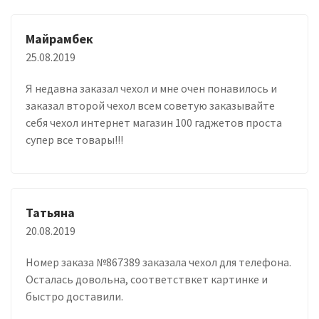
Майрамбек
25.08.2019
Я недавна заказал чехол и мне очен понавилось и
заказал второй чехол всем советую заказывайте
себя чехол интернет магазин 100 гаджетов проста
супер все товары!!!
Татьяна
20.08.2019
Номер заказа №867389 заказала чехол для телефона.
Осталась довольна, соответствкет картинке и
быстро доставили.