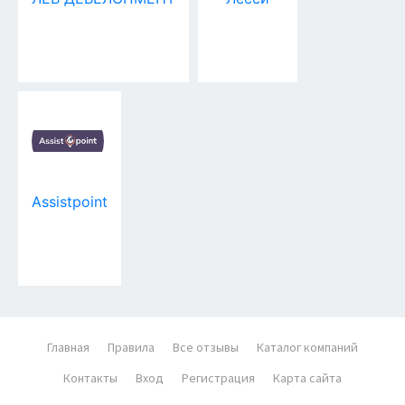
Assistpoint
Главная
Правила
Все отзывы
Каталог компаний
Контакты
Вход
Регистрация
Карта сайта