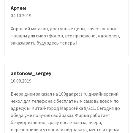
Артем
04.10.2019
Хороший магазин, доступные цены, качественные
товары для смартфонов, все прекрасно, я доволен,
заказывать буду здесь теперь !
antonow_sergey
10.09.2019
Вчера днем заказал на 100gadgets.ru дизайнерский
чехол для телефона с бесплатным самовывозом по
адресу: м. Китай-город Маросейка 9/2с1. Сегодня до
обеда уже получил свой заказ. Фирма работает
безукоризненно, сразу после заказа, вчера,
перезвонили и уточнили вид заказа, место и время