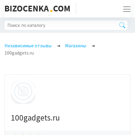
Независимые отзывы
Магазины
100gadgets.ru
100gadgets.ru