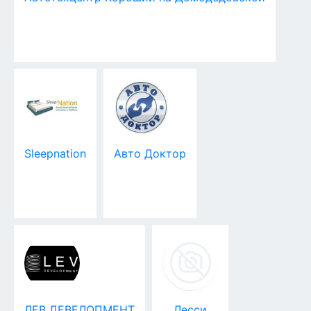
Sleepnation
Авто Доктор
ЛЕВ ДЕВЕЛОПМЕНТ
Лесси