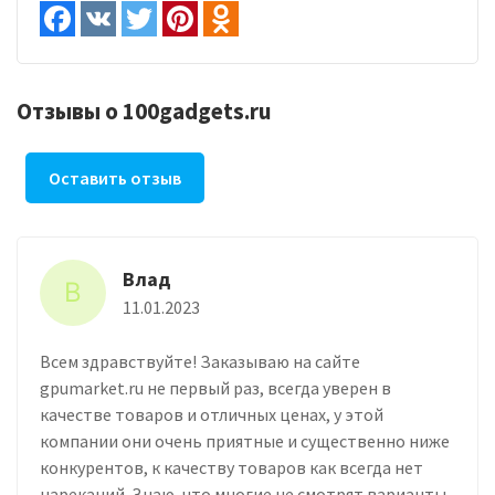
Отзывы о 100gadgets.ru
Оставить отзыв
Влад
В
11.01.2023
Всем здравствуйте! Заказываю на сайте
gpumarket.ru не первый раз, всегда уверен в
качестве товаров и отличных ценах, у этой
компании они очень приятные и существенно ниже
конкурентов, к качеству товаров как всегда нет
нареканий. Знаю, что многие не смотрят варианты