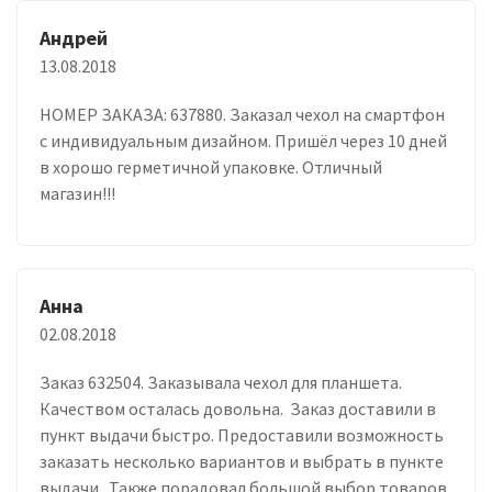
Андрей
13.08.2018
НОМЕР ЗАКАЗА: 637880. Заказал чехол на смартфон
с индивидуальным дизайном. Пришёл через 10 дней
в хорошо герметичной упаковке. Отличный
магазин!!!
Анна
02.08.2018
Заказ 632504. Заказывала чехол для планшета.
Качеством осталась довольна. Заказ доставили в
пункт выдачи быстро. Предоставили возможность
заказать несколько вариантов и выбрать в пункте
выдачи. Также порадовал большой выбор товаров.