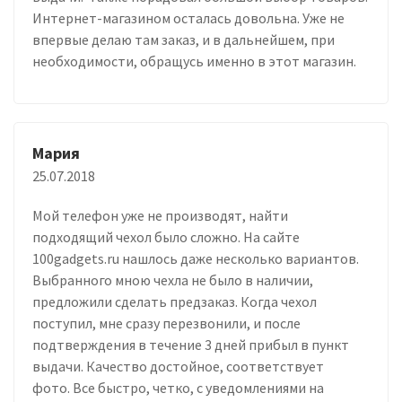
Интернет-магазином осталась довольна. Уже не
впервые делаю там заказ, и в дальнейшем, при
необходимости, обращусь именно в этот магазин.
Мария
25.07.2018
Мой телефон уже не производят, найти
подходящий чехол было сложно. На сайте
100gadgets.ru нашлось даже несколько вариантов.
Выбранного мною чехла не было в наличии,
предложили сделать предзаказ. Когда чехол
поступил, мне сразу перезвонили, и после
подтверждения в течение 3 дней прибыл в пункт
выдачи. Качество достойное, соответствует
фото. Все быстро, четко, с уведомлениями на