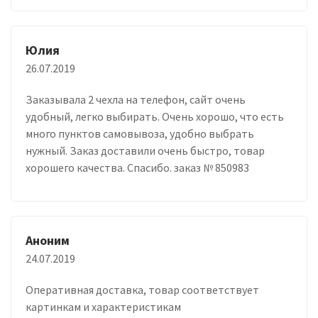
Юлия
26.07.2019
Заказывала 2 чехла на телефон, сайт очень
удобный, легко выбирать. Очень хорошо, что есть
много пунктов самовывоза, удобно выбрать
нужный. Заказ доставили очень быстро, товар
хорошего качества. Спасибо. заказ № 850983
Аноним
24.07.2019
Оперативная доставка, товар соответствует
картинкам и характеристикам