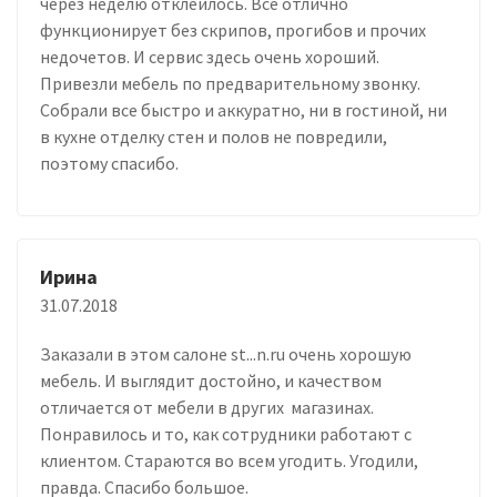
через неделю отклеилось. Все отлично
функционирует без скрипов, прогибов и прочих
недочетов. И сервис здесь очень хороший.
Привезли мебель по предварительному звонку.
Собрали все быстро и аккуратно, ни в гостиной, ни
в кухне отделку стен и полов не повредили,
поэтому спасибо.
Ирина
31.07.2018
Заказали в этом салоне st...n.ru очень хорошую
мебель. И выглядит достойно, и качеством
отличается от мебели в других магазинах.
Понравилось и то, как сотрудники работают с
клиентом. Стараются во всем угодить. Угодили,
правда. Спасибо большое.