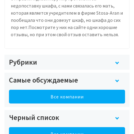
недопоставку шкафа, с нами связалась его мать,
которая является учредителем в фирме Stosa-Aran и
пообещала что они довезут шкаф, но шкафа до сих
пор нет.Посмотрите у них на сайте одни хорошие
отзывы, но при этом свой отзыв оставить нельзя.
Рубрики
Самые обсуждаемые
Все компании
Черный список
Все компании