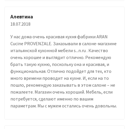
Алевтина
18.07.2018
У нас дома очень красивая кухня фабрики ARAN
Cucine PROVENZALE. Заказывали в салоне-магазине
итальянской кухонной мебели s...n.ru . Качество
очень хорошее и выглядит отлично. Рекомендую
брать такую кухню, поскольку она и красивая, и
функциональная. Отлично подойдет для тех, кто
много времени проводит на кухне. И, если на то
пошло, рекомендую заказывать в этом салоне – не
пожалеете. Магазин очень хороший. Мебель, если
потребуется, сделают именно по вашим
параметрам. Мы с мужем остались очень довольны.