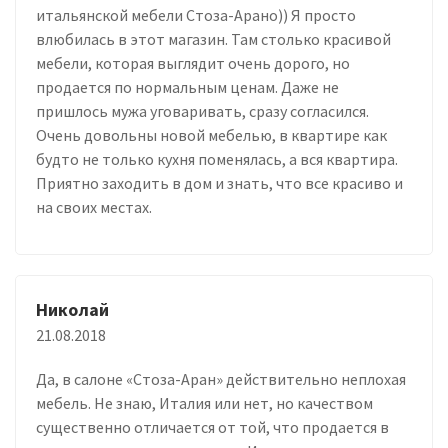
итальянской мебели Стоза-Арано)) Я просто
влюбилась в этот магазин. Там столько красивой
мебели, которая выглядит очень дорого, но
продается по нормальным ценам. Даже не
пришлось мужа уговаривать, сразу согласился.
Очень довольны новой мебелью, в квартире как
будто не только кухня поменялась, а вся квартира.
Приятно заходить в дом и знать, что все красиво и
на своих местах.
Николай
21.08.2018
Да, в салоне «Стоза-Аран» действительно неплохая
мебель. Не знаю, Италия или нет, но качеством
существенно отличается от той, что продается в