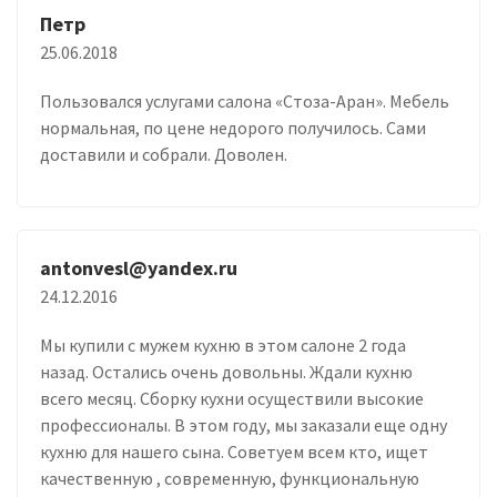
Петр
25.06.2018
Пользовался услугами салона «Стоза-Аран». Мебель
нормальная, по цене недорого получилось. Сами
доставили и собрали. Доволен.
antonvesl@yandex.ru
24.12.2016
Мы купили с мужем кухню в этом салоне 2 года
назад. Остались очень довольны. Ждали кухню
всего месяц. Сборку кухни осуществили высокие
профессионалы. В этом году, мы заказали еще одну
кухню для нашего сына. Советуем всем кто, ищет
качественную , современную, функциональную