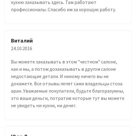
кухню заказывать здесь. Там работают
профессионалы. Спасибо им за хорошую работу.
Виталий
24.10.2016
Вы можете заказывать в этом "честном" салоне,
как и мы, а потом дозаказывать в другом салоне
недостающие детали. И никому ничего вы не
докажете. Все отзывы лепят сами владельцы стоза
аран. Уважаемые покупатели, будьте благоразумны,
это ваши деньги, потратив которые тут вы можете
не увидеть ни кухни, ни денег.