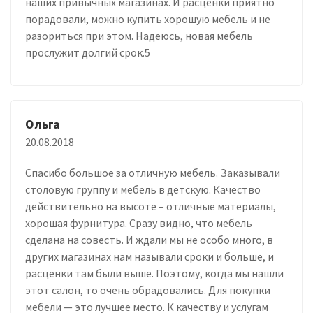
наших привычных магазинах. И расценки приятно
порадовали, можно купить хорошую мебель и не
разориться при этом. Надеюсь, новая мебель
прослужит долгий срок.5
Ольга
20.08.2018
Спасибо большое за отличную мебель. Заказывали
столовую группу и мебель в детскую. Качество
действительно на высоте – отличные материалы,
хорошая фурнитура. Сразу видно, что мебель
сделана на совесть. И ждали мы не особо много, в
других магазинах нам называли сроки и больше, и
расценки там были выше. Поэтому, когда мы нашли
этот салон, то очень обрадовались. Для покупки
мебели — это лучшее место. К качеству и услугам