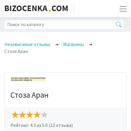
Независимые отзывы
Магазины
Стоза Аран
Стоза Аран
Рейтинг:
4.3
из 5.0 (12 отзыва)