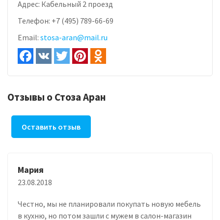
Адрес:
Кабельный 2 проезд
Телефон:
+7 (495) 789-66-69
Email:
stosa-aran@mail.ru
Отзывы о Стоза Аран
Оставить отзыв
Мария
23.08.2018
Честно, мы не планировали покупать новую мебель
в кухню, но потом зашли с мужем в салон-магазин