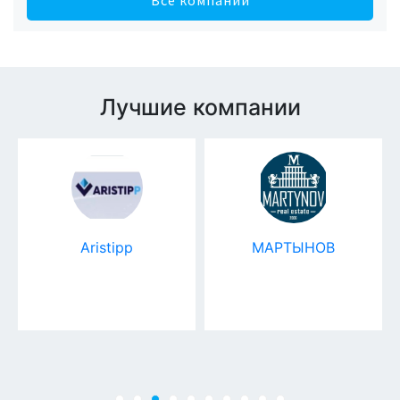
Лучшие компании
Aristipp
МАРТЫНОВ