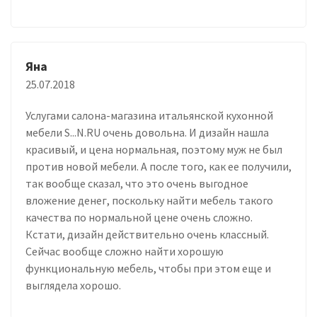
Яна
25.07.2018
Услугами салона-магазина итальянской кухонной
мебели S...N.RU очень довольна. И дизайн нашла
красивый, и цена нормальная, поэтому муж не был
против новой мебели. А после того, как ее получили,
так вообще сказал, что это очень выгодное
вложение денег, поскольку найти мебель такого
качества по нормальной цене очень сложно.
Кстати, дизайн действительно очень классный.
Сейчас вообще сложно найти хорошую
функциональную мебель, чтобы при этом еще и
выглядела хорошо.