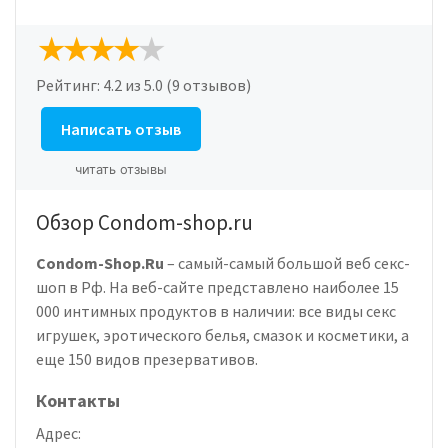
Рейтинг:
4.2
из 5.0 (9 отзывов)
Написать отзыв
читать отзывы
Обзор Condom-shop.ru
Condom-Shop.Ru
– самый-самый большой веб секс-
шоп в Рф. На веб-сайте представлено наиболее 15
000 интимных продуктов в наличии: все виды секс
игрушек, эротического белья, смазок и косметики, а
еще 150 видов презервативов.
Контакты
Адрес: