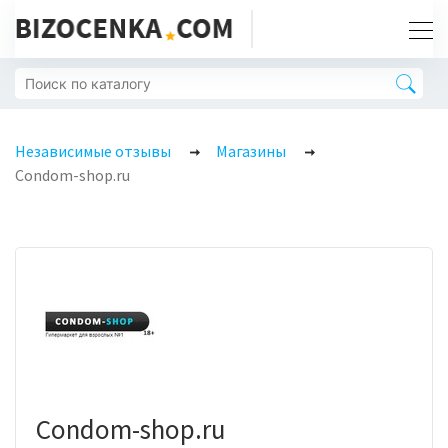
Независимые отзывы
Магазины
Condom-shop.ru
Condom-shop.ru