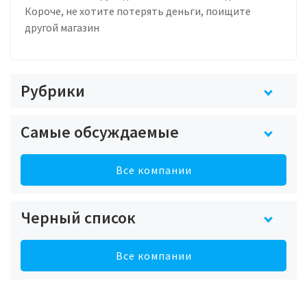
Короче, не хотите потерять деньги, поищите
другой магазин
Рубрики
Самые обсуждаемые
Все компании
Черный список
Все компании