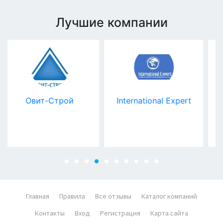
Лучшие компании
International Expert
Гостиница
"Сиреневая"
Главная
Правила
Все отзывы
Каталог компаний
Контакты
Вход
Регистрация
Карта сайта