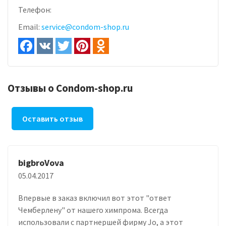
Телефон:
Email:
service@condom-shop.ru
Отзывы о Condom-shop.ru
Оставить отзыв
bigbroVova
05.04.2017
Впервые в заказ включил вот этот "ответ
Чемберлену" от нашего химпрома. Всегда
использовали с партнершей фирму Jo, а этот