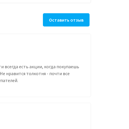
Оставить отзыв
и всегда есть акции, когда покупаешь
Не нравится толкотня - почти все
упателей.