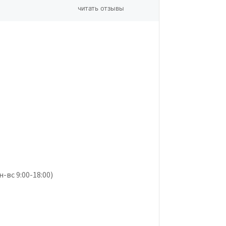
читать отзывы
-вс 9:00-18:00)