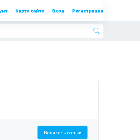
унт
Карта сайта
Вход
Регистрация
Написать отзыв