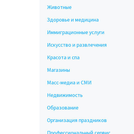
Животные
Здоровье и медицина
Иммиграционные услуги
Искусство и развлечения
Красота и спа
Магазины
Масс-медиа и СМИ
Недвижимость
Образование
Организация праздников
Профессиональный сервис