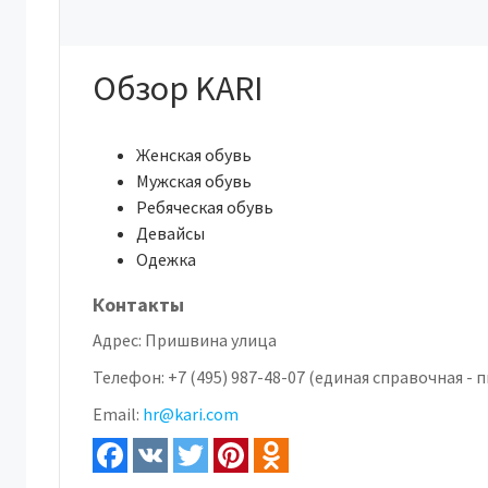
Обзор KARI
Женская обувь
Мужская обувь
Ребяческая обувь
Девайсы
Одежка
Контакты
Адрес:
Пришвина улица
Телефон:
+7 (495) 987-48-07 (единая справочная - пн
Email:
hr@kari.com