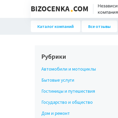
Независи
компаниях
Каталог компаний
Все отзывы
Рубрики
Автомобили и мотоциклы
Бытовые услуги
Гостиницы и путешествия
Государство и общество
Дом и ремонт