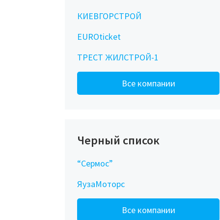
КИЕВГОРСТРОЙ
EUROticket
ТРЕСТ ЖИЛСТРОЙ-1
Все компании
Черный список
“Сермос”
ЯузаМоторс
Все компании