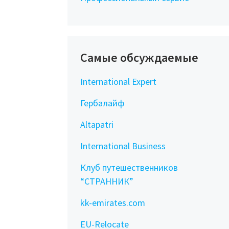
Самые обсуждаемые
International Expert
Гербалайф
Altapatri
International Business
Клуб путешественников
“СТРАННИК”
kk-emirates.com
EU-Relocate