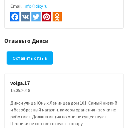
Email:
info@dixy.ru
Отзывы о Дикси
Оставить отзыв
volga.17
15.05.2018
Дикси улица Юных Ленинцеа дом 101. Самый низкий
и безобразный магазин. камеры хранения - замки не
работают Должна акция но они не существуют.
Ценники не соответствуют товару.