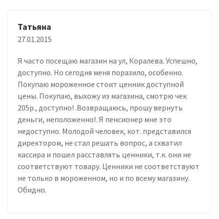
Татьяна
27.01.2015
Я часто посещаю магазин на ул, Коралева. Успешно,
доступно. Но сегодня меня поразило, особенно.
Покупаю мороженное стоит ценник доступной
цены. Покупаю, выхожу из магазина, смотрю чек
205р., доступно! .Возвращаюсь, прошу вернуть
деньги, неположенно!. Я пенсионер мне это
недоступно. Молодой человек, кот. представился
директором, не стал решать вопрос, а схватил
кассира и пошел расставлять ценники, т.к. они не
соответствуют товару. Ценники не соответствуют
не только в мороженном, но и по всему магазину.
Обидно.