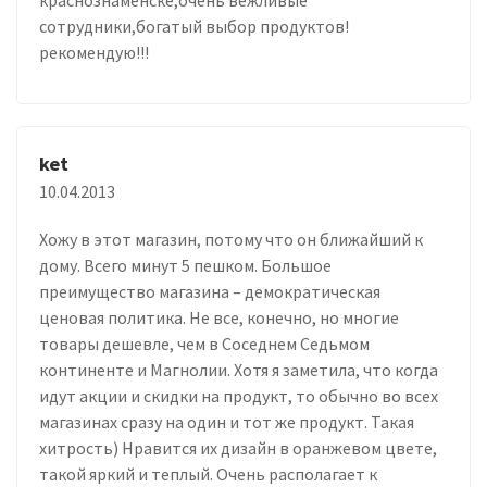
сотрудники,богатый выбор продуктов!
рекомендую!!!
ket
10.04.2013
Хожу в этот магазин, потому что он ближайший к
дому. Всего минут 5 пешком. Большое
преимущество магазина – демократическая
ценовая политика. Не все, конечно, но многие
товары дешевле, чем в Соседнем Седьмом
континенте и Магнолии. Хотя я заметила, что когда
идут акции и скидки на продукт, то обычно во всех
магазинах сразу на один и тот же продукт. Такая
хитрость) Нравится их дизайн в оранжевом цвете,
такой яркий и теплый. Очень располагает к