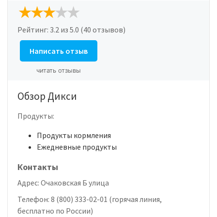
Рейтинг:
3.2
из 5.0 (40 отзывов)
Написать отзыв
читать отзывы
Обзор Дикси
Продукты:
Продукты кормления
Ежедневные продукты
Контакты
Адрес:
Очаковская Б улица
Телефон:
8 (800) 333-02-01 (горячая линия,
бесплатно по России)