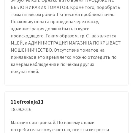
БЫЛО НИКАКИХ ТОМАТОВ. Кроме того, подобрать
томаты весом ровно 1 кг весьма проблематично.
Поскольку оплата проведена через кассу,
администрация должна быть в курсе
происходящего. Таким образом, гр. С...ва является
М...ЕЙ, а АДМИНИСТРАЦИЯ МАГАЗИНА ПОКРЫВАЕТ
МОШЕННИЧЕСТВО. Отсутствие томатов на
прилавках в это время легко можно отследить по
камерам наблюдения и по чекам других
покупателей.
11efrosinja11
18.09.2016
Магазин с хитринкой. По нашему с вами
потребительскому счастью, все эти хитрости