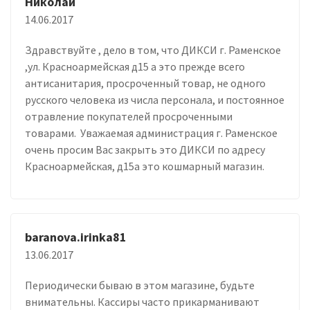
Николай
14.06.2017
Здравствуйте , дело в том, что ДИКСИ г. Раменское
,ул. Красноармейская д15 а это прежде всего
антисанитария, просроченный товар, не одного
русского человека из числа персонала, и постоянное
отравление покупателей просроченными
товарами. Уважаемая администрация г. Раменское
очень просим Вас закрыть это ДИКСИ по адресу
Красноармейская, д15а это кошмарный магазин.
baranova.irinka81
13.06.2017
Периодически бываю в этом магазине, будьте
внимательны. Кассиры часто прикарманивают