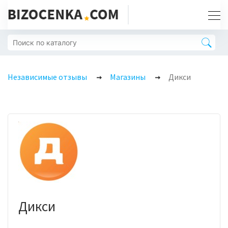
Независимые отзывы
Магазины
Дикси
Дикси