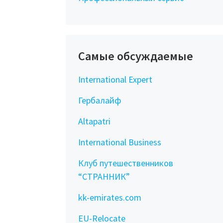
Самые обсуждаемые
International Expert
Гербалайф
Altapatri
International Business
Клуб путешественников
“СТРАННИК”
kk-emirates.com
EU-Relocate