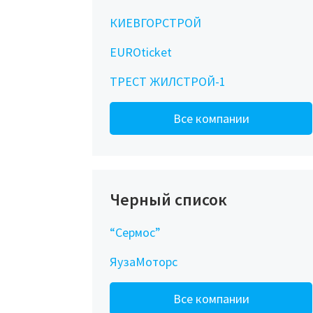
КИЕВГОРСТРОЙ
EUROticket
ТРЕСТ ЖИЛСТРОЙ-1
Все компании
Черный список
“Сермос”
ЯузаМоторс
Все компании