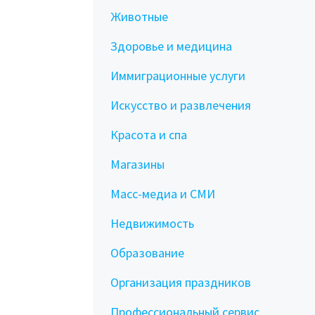
Животные
Здоровье и медицина
Иммиграционные услуги
Искусство и развлечения
Красота и спа
Магазины
Масс-медиа и СМИ
Недвижимость
Образование
Организация праздников
Профессиональный сервис