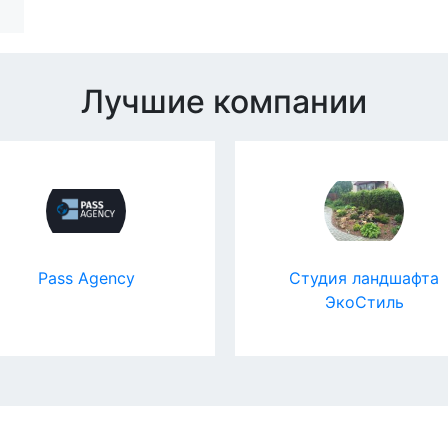
Лучшие компании
Pass Agency
Студия ландшафта
ЭкоСтиль