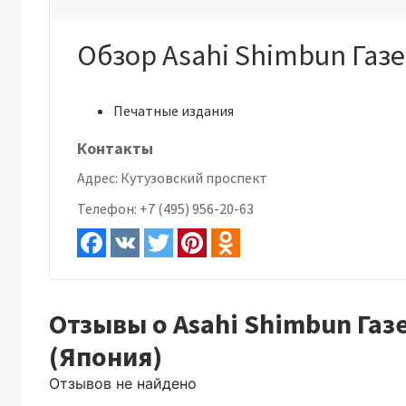
Обзор Asahi Shimbun Газе
Печатные издания
Контакты
Адрес:
Кутузовский проспект
Телефон:
+7 (495) 956-20-63
Отзывы о Asahi Shimbun Газ
(Япония)
Отзывов не найдено