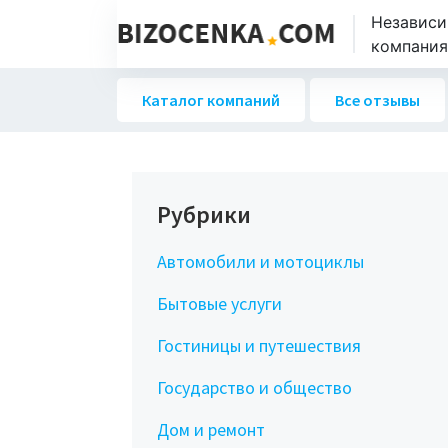
Независи
компаниях
Каталог компаний
Все отзывы
Рубрики
Автомобили и мотоциклы
Бытовые услуги
Гостиницы и путешествия
Государство и общество
Дом и ремонт