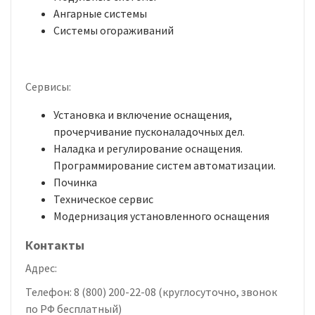
Ангарные системы
Системы огораживаний
Сервисы:
Установка и включение оснащения,
прочерчивание пусконаладочных дел.
Наладка и регулирование оснащения.
Программирование систем автоматизации.
Починка
Техническое сервис
Модернизация установленного оснащения
Контакты
Адрес:
Телефон:
8 (800) 200-22-08 (круглосуточно, звонок
по РФ бесплатный)