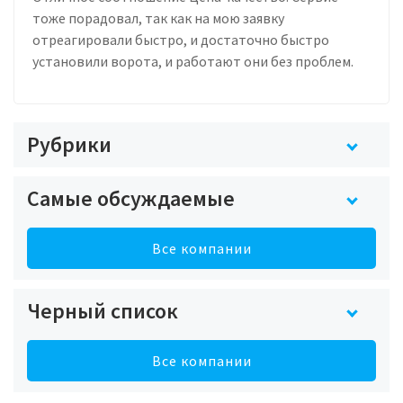
тоже порадовал, так как на мою заявку
отреагировали быстро, и достаточно быстро
установили ворота, и работают они без проблем.
Рубрики
Самые обсуждаемые
Все компании
Черный список
Все компании