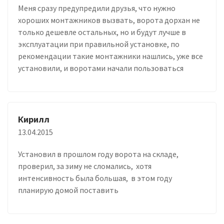
Меня сразу предупредили друзья, что нужно
хороших монтажников вызвать, ворота дорхан не
только дешевле остальных, но и будут лучше в
эксплуатации при правильной установке, по
рекомендации такие монтажники нашлись, уже все
установили, и воротами начали пользоваться
Кирилл
13.04.2015
Установил в прошлом году ворота на складе,
проверил, за зиму не сломались, хотя
интенсивность была большая, в этом году
планирую домой поставить