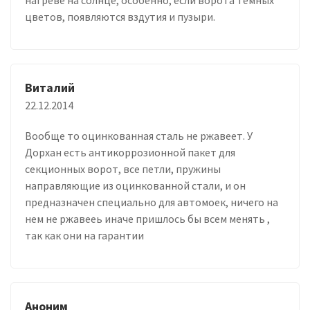
цветов, появляются вздутия и пузыри.
Виталий
22.12.2014
Вообще то оцинкованная сталь не ржавеет. У
Дорхан есть антикоррозионной пакет для
секционных ворот, все петли, пружины
направляющие из оцинкованной стали, и он
предназначен специально для автомоек, ничего на
нем не ржавееь иначе пришлось бы всем менять ,
так как они на гарантии
Аноним