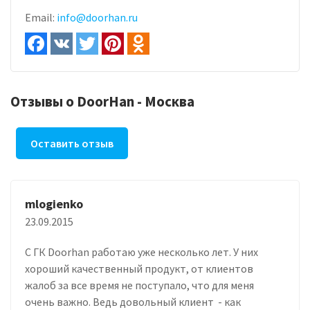
Email:
info@doorhan.ru
Отзывы о DoorHan - Москва
Оставить отзыв
mlogienko
23.09.2015
С ГК Doorhan работаю уже несколько лет. У них
хороший качественный продукт, от клиентов
жалоб за все время не поступало, что для меня
очень важно. Ведь довольный клиент - как