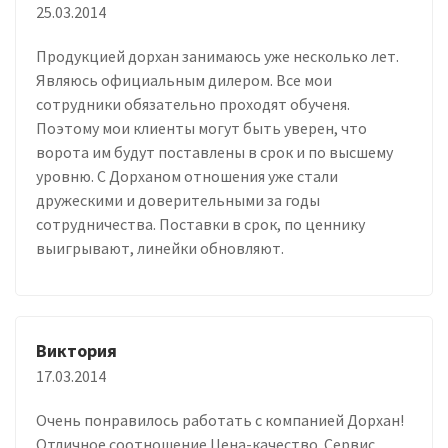
25.03.2014
Продукцией дорхан занимаюсь уже несколько лет.
Являюсь официальным дилером. Все мои
сотрудники обязательно проходят обученя.
Поэтому мои клиенты могут быть уверен, что
ворота им будут поставлены в срок и по высшему
уровню. С Дорханом отношения уже стали
дружескими и доверительными за годы
сотрудничества. Поставки в срок, по ценнику
выигрывают, линейки обновляют.
Виктория
17.03.2014
Очень понравилось работать с компанией Дорхан!
Отличное соотношение Цена-качество. Сервис