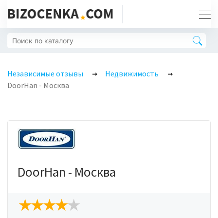
Независимые отзывы
Недвижимость
DoorHan - Москва
DoorHan - Москва