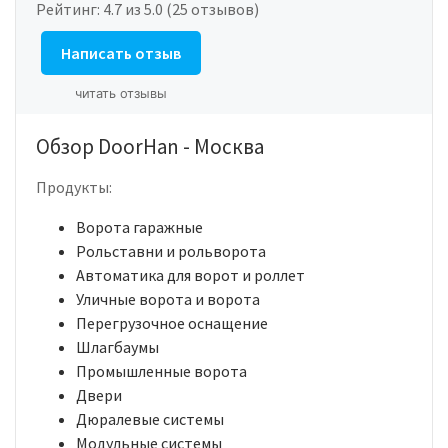
Рейтинг:
4.7
из 5.0 (25 отзывов)
Написать отзыв
читать отзывы
Обзор DoorHan - Москва
Продукты:
Ворота гаражные
Рольставни и рольворота
Автоматика для ворот и роллет
Уличные ворота и ворота
Перегрузочное оснащение
Шлагбаумы
Промышленные ворота
Двери
Дюралевые системы
Модульные системы