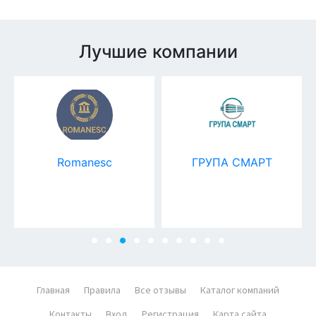
Лучшие компании
ГРУПА СМАРТ
MediaGuru
Главная
Правила
Все отзывы
Каталог компаний
Контакты
Вход
Регистрация
Карта сайта