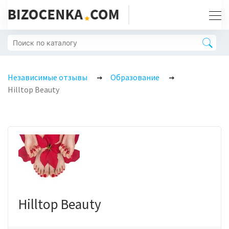
Независимые отзывы
Образование
Hilltop Beauty
Hilltop Beauty