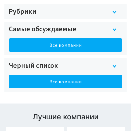
Рубрики
Самые обсуждаемые
Все компании
Черный список
Все компании
Лучшие компании