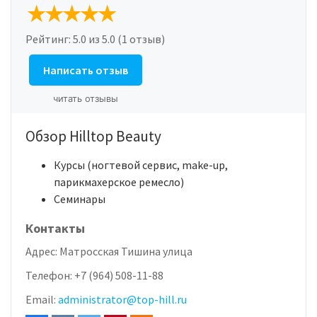
Рейтинг:
5.0
из 5.0 (1 отзыв)
Написать отзыв
читать отзывы
Обзор Hilltop Beauty
Курсы (ногтевой сервис, make-up,
парикмахерское ремесло)
Семинары
Контакты
Адрес:
Матросская Тишина улица
Телефон:
+7 (964) 508-11-88
Email:
administrator@top-hill.ru