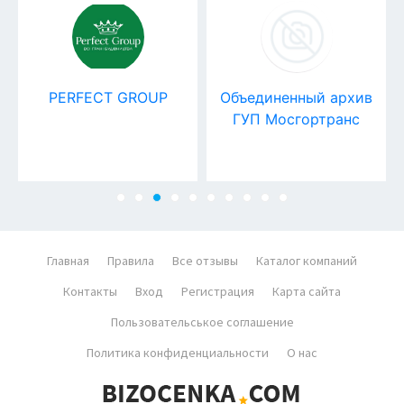
PERFECT GROUP
Объединенный архив
ГУП Мосгортранс
Главная
Правила
Все отзывы
Каталог компаний
Контакты
Вход
Регистрация
Карта сайта
Пользовательськое соглашение
Политика конфиденциальности
О нас