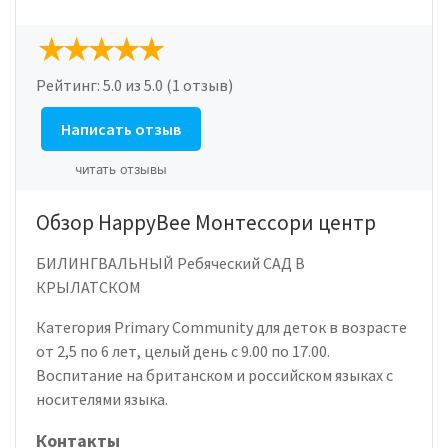
Рейтинг:
5.0
из 5.0 (1 отзыв)
Написать отзыв
читать отзывы
Обзор HappyBee Монтессори центр
БИЛИНГВАЛЬНЫЙ Ребяческий САД В
КРЫЛАТСКОМ
Категория Primary Community для деток в возрасте
от 2,5 по 6 лет, целый день с 9.00 по 17.00.
Воспитание на британском и российском языках с
носителями языка.
Контакты