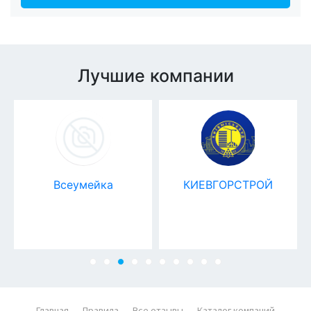
Лучшие компании
Всеумейка
КИЕВГОРСТРОЙ
Главная
Правила
Все отзывы
Каталог компаний