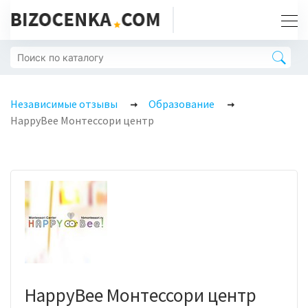
Независимые отзывы
Образование
HappyBee Монтессори центр
HappyBee Монтессори центр