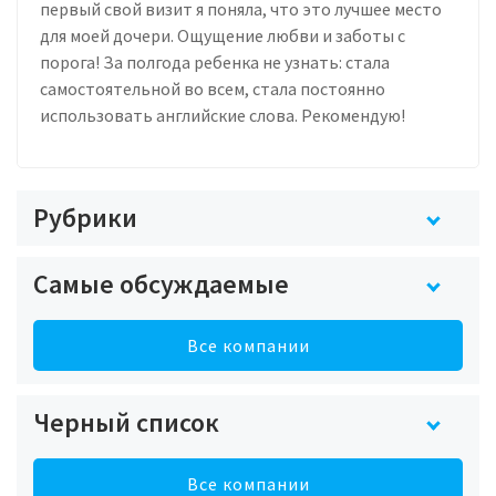
первый свой визит я поняла, что это лучшее место
для моей дочери. Ощущение любви и заботы с
порога! За полгода ребенка не узнать: стала
самостоятельной во всем, стала постоянно
использовать английские слова. Рекомендую!
Рубрики
Самые обсуждаемые
Все компании
Черный список
Все компании