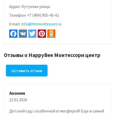
Адрес:
Кутузова улица
Телефон:
+7 (499) 955-45-61
Email:
info@hbmontessori.ru
Отзывы о HappyBee Монтессори центр
Оставить отзыв
Аноним
21.01.2016
Детский сад с особенной атмосферой! Еще в самый