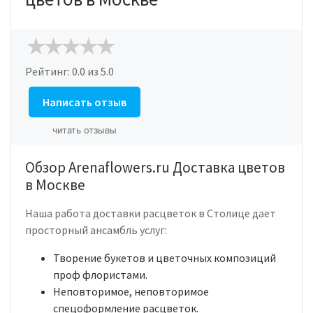
Рейтинг:
0.0
из 5.0
Написать отзыв
читать отзывы
Обзор Arenaflowers.ru Доставка цветов
в Москве
Наша работа доставки расцветок в Столице дает
просторный ансамбль услуг:
Творение букетов и цветочных композиций
проф флористами.
Неповторимое, неповторимое
спецоформление расцветок.