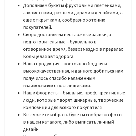
Дополняем букеты фруктовыми плетенками,
лакомствами, разными дарами и девайсами, а
еще открытками, сообразно хотению
покупателей.
Скоро доставляем неотложные заявки, а
подготовительные – буквально в
оговоренное время, безвозмездно в пределах
Кольцевая автодорога.
Наша продукция – постоянно бодрая и
высококачественная, и данного добиться нам
получилось спасибо налаженным
взаимосвязям с поставщиками.
Наши флористы – бывалые, проф, креативные
люди, которые творят шикарные, творческие
композиции для всякого покупателя.
Вы сможете избрать букеты сообразно фото
в нашем каталоге, либо выписать личный
дизайн.