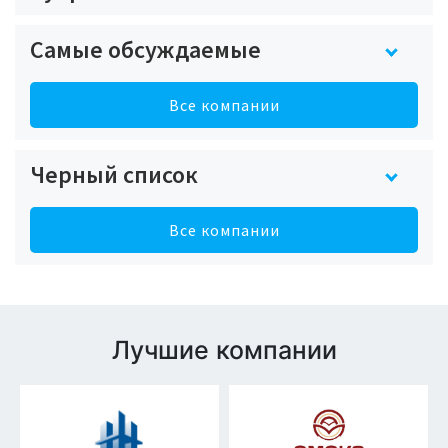
Самые обсуждаемые
Все компании
Черный список
Все компании
Лучшие компании