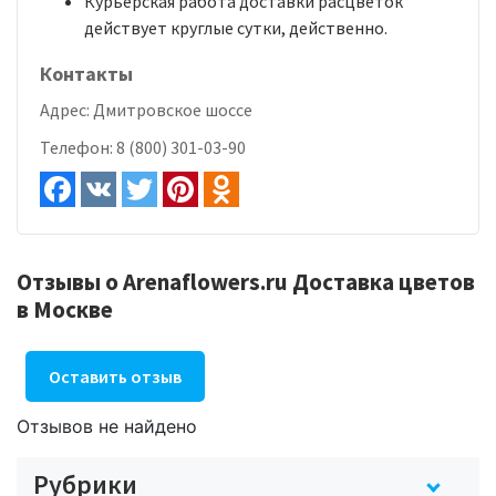
Курьерская работа доставки расцветок
действует круглые сутки, действенно.
Контакты
Адрес:
Дмитровское шоссе
Телефон:
8 (800) 301-03-90
Отзывы о Arenaflowers.ru Доставка цветов
в Москве
Оставить отзыв
Отзывов не найдено
Рубрики