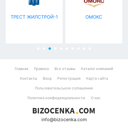
ТРЕСТ ЖИЛСТРОЙ-1
ОМОКС
Главная
Правила
Все отзывы
Каталог компаний
Контакты
Вход
Регистрация
Карта сайта
Пользовательськое соглашение
Политика конфиденциальности
О нас
info@bizocenka.com