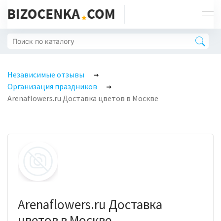
Независимые отзывы
Организация праздников
Arenaflowers.ru Доставка цветов в Москве
Arenaflowers.ru Доставка
цветов в Москве