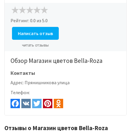
Рейтинг:
0.0
из 5.0
Написать отзыв
читать отзывы
Обзор Магазин цветов Bella-Roza
Контакты
Адрес:
Прянишникова улица
Телефон:
Отзывы о Магазин цветов Bella-Roza