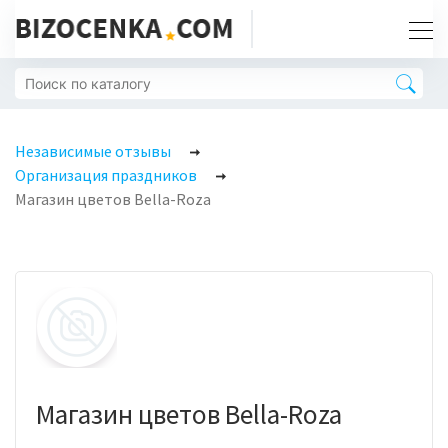
Независимые отзывы
Организация праздников
Магазин цветов Bella-Roza
Магазин цветов Bella-Roza