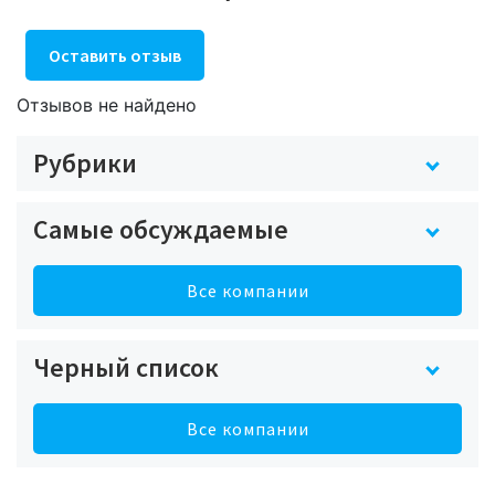
Оставить отзыв
Отзывов не найдено
Рубрики
Самые обсуждаемые
Все компании
Черный список
Все компании