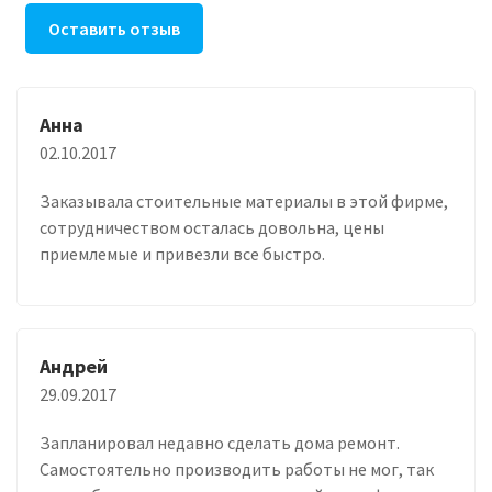
Оставить отзыв
Анна
02.10.2017
Заказывала стоительные материалы в этой фирме,
сотрудничеством осталась довольна, цены
приемлемые и привезли все быстро.
Андрей
29.09.2017
Запланировал недавно сделать дома ремонт.
Самостоятельно производить работы не мог, так