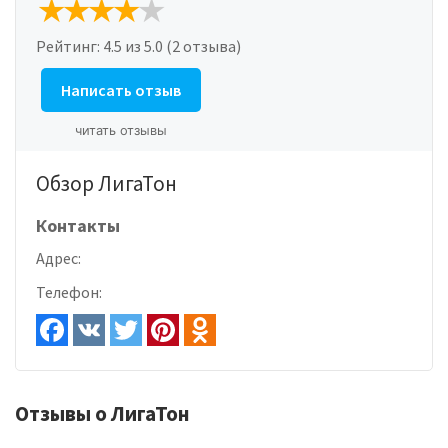
Рейтинг:
4.5
из 5.0 (2 отзыва)
Написать отзыв
читать отзывы
Обзор ЛигаТон
Контакты
Адрес:
Телефон:
Отзывы о ЛигаТон