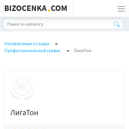
Независимые отзывы
Профессиональный сервис
ЛигаТон
ЛигаТон