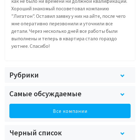
как не было ни времени ни должной квалификации.
Хороший знакомый посоветовал компанию
"Лигатон". Оставил заявку у них на айте, после чего
мне оперативно перезвонили и уточнили все
детали. Через несколько дней все работы были
выполнены и теперь в квартира стало гораздо
уютнее. Спасибо!
Рубрики
Самые обсуждаемые
Все компании
Черный список