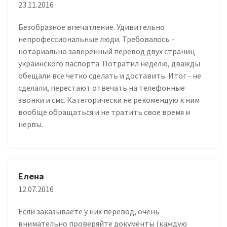
23.11.2016
Безобразное впечатление. Удивительно
непрофессиональные люди. Требовалось -
нотариально заверенный перевод двух страниц
украинского паспорта. Потратил неделю, дважды
обещали все четко сделать и доставить. Итог - не
сделали, перестают отвечать на телефонные
звонки и смс. Категорически не рекомендую к ним
вообще обращаться и не тратить свое время и
нервы.
Елена
12.07.2016
Если заказываете у них перевод, очень
внимательно проверяйте документы (каждую