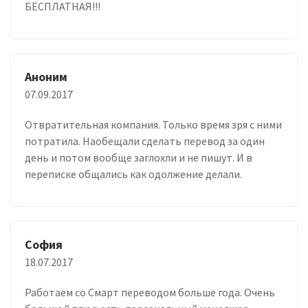
БЕСПЛАТНАЯ!!!
Аноним
07.09.2017
Отвратительная компания. Только время зря с ними
потратила. Наобещали сделать перевод за один
день и потом вообще заглохли и не пишут. И в
переписке общались как одолжение делали.
София
18.07.2017
Работаем со Смарт переводом больше года. Очень