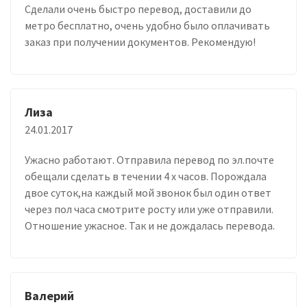
Сделали очень быстро перевод, доставили до
метро бесплатно, очень удобно было оплачивать
заказ при получении документов. Рекомендую!
Лиза
24.01.2017
Ужасно работают. Отправила перевод по эл.почте
обещали сделать в течении 4 х часов. Порождала
двое суток,на каждый мой звонок был один ответ
через пол часа смотрите росту или уже отправили.
Отношение ужасное. Так и не дождалась перевода.
Валерий