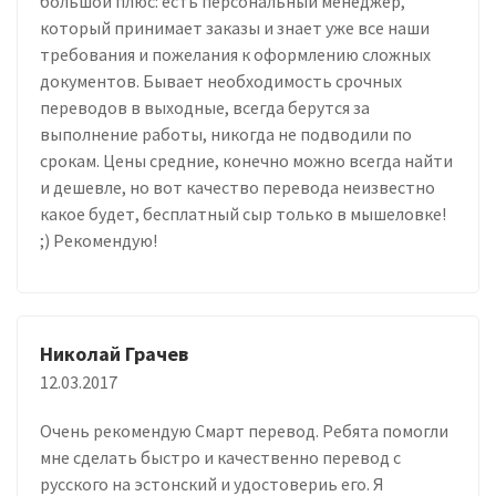
большой плюс: есть персональный менеджер,
который принимает заказы и знает уже все наши
требования и пожелания к оформлению сложных
документов. Бывает необходимость срочных
переводов в выходные, всегда берутся за
выполнение работы, никогда не подводили по
срокам. Цены средние, конечно можно всегда найти
и дешевле, но вот качество перевода неизвестно
какое будет, бесплатный сыр только в мышеловке!
;) Рекомендую!
Николай Грачев
12.03.2017
Очень рекомендую Смарт перевод. Ребята помогли
мне сделать быстро и качественно перевод с
русского на эстонский и удостовериь его. Я