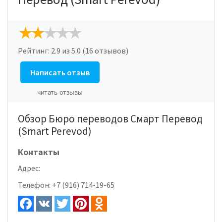
Рейтинг:
2.9
из 5.0 (16 отзывов)
Написать отзыв
читать отзывы
Обзор Бюро переводов Смарт Перевод
(Smart Perevod)
Контакты
Адрес:
Телефон:
+7 (916) 714-19-65