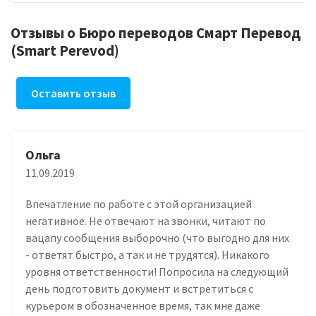
Отзывы о Бюро переводов Смарт Перевод
(Smart Perevod)
Оставить отзыв
Ольга
11.09.2019
Впечатление по работе с этой организацией
негативное. Не отвечают на звонки, читают по
вацапу сообщения выборочно (что выгодно для них
- ответят быстро, а так и не трудятся). Никакого
уровня ответственности! Попросила на следующий
день подготовить документ и встретиться с
курьером в обозначенное время, так мне даже