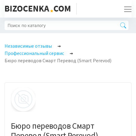
Независимые отзывы
Профессиональный сервис
Бюро переводов Смарт Перевод (Smart Perevod)
Бюро переводов Смарт
Перевод (Smart Perevod)