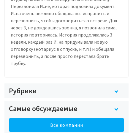
Перезвонила И..не, которая подвозила документ.
И..на очень вежливо обещала все исправить и
перезвонить, чтобы договориться о встрече. Дня
через 3, не дождавшись звонка, я позвонила сама,
история повторилась. История продолжалась 3
недели, каждый раз И..на придумывала новую
отговорку (нотариус в отпуске, и т.п.) и обещала
перезвонить, а после просто перестала брать
трубку.
Рубрики
Самые обсуждаемые
Все компании