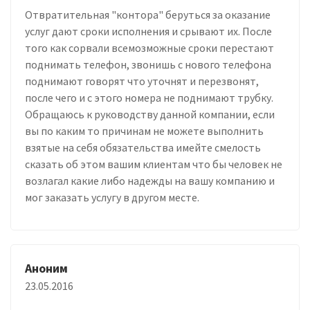
Отвратительная "контора" беруться за оказание
услуг дают сроки исполнения и срывают их. После
того как сорвали всемозможные сроки перестают
поднимать телефон, звонишь с нового телефона
поднимают говорят что уточнят и перезвонят,
после чего и с этого номера не поднимают трубку.
Обращаюсь к руководству данной компании, если
вы по каким то причинам не можете выполнить
взятые на себя обязательства имейте смелость
сказать об этом вашим клиентам что бы человек не
возлагал какие либо надежды на вашу компанию и
мог заказать услугу в другом месте.
Аноним
23.05.2016