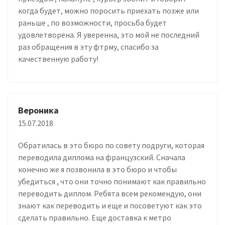
когда будет, можно поросить приехать позже или
раньше , по возможности, просьба будет
удовлетворена. Я уверенна, это мой не последний
раз обращения в эту фтрму, спасибо за
качественную работу!
Вероника
15.07.2018
Обратилась в это бюро по совету подруги, которая
переводила диплома на французский. Сначала
конечно же я позвонила в это бюро и чтобы
убедиться , что они точно понимают как правильно
переводить диплом. Ребята всем рекомендую, они
знают как переводить и еще и посоветуют как это
сделать правильно. Еще доставка к метро