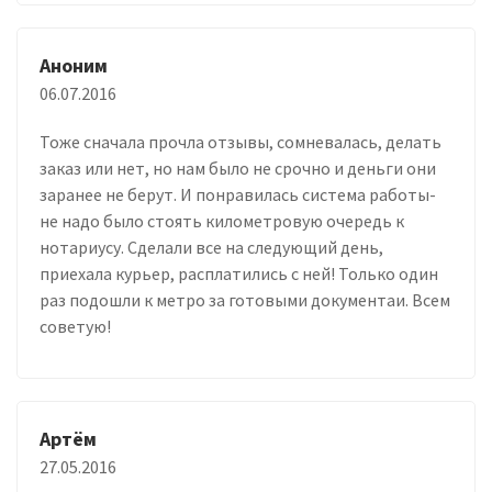
Аноним
06.07.2016
Тоже сначала прочла отзывы, сомневалась, делать
заказ или нет, но нам было не срочно и деньги они
заранее не берут. И понравилась система работы-
не надо было стоять километровую очередь к
нотариусу. Сделали все на следующий день,
приехала курьер, расплатились с ней! Только один
раз подошли к метро за готовыми документаи. Всем
советую!
Артём
27.05.2016