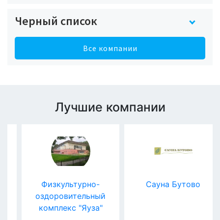
Черный список
Все компании
Лучшие компании
Физкультурно-
Сауна Бутово
оздоровительный
комплекс "Яуза"