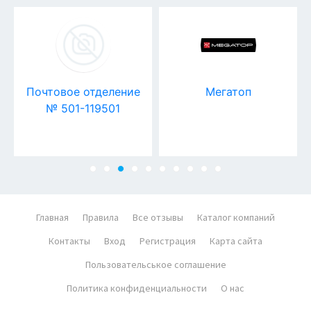
Почтовое отделение
Мегатоп
№ 501-119501
Главная
Правила
Все отзывы
Каталог компаний
Контакты
Вход
Регистрация
Карта сайта
Пользовательськое соглашение
Политика конфиденциальности
О нас