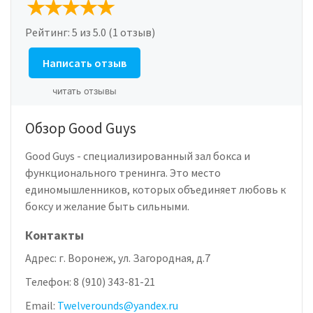
Рейтинг:
5
из 5.0 (1 отзыв)
Написать отзыв
читать отзывы
Обзор Good Guys
Good Guys - специализированный зал бокса и
функционального тренинга. Это место
единомышленников, которых объединяет любовь к
боксу и желание быть сильными.
Контакты
Адрес:
г. Воронеж, ул. Загородная, д.7
Телефон:
8 (910) 343-81-21
Email:
Twelverounds@yandex.ru