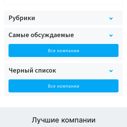
Рубрики
Самые обсуждаемые
Все компании
Черный список
Все компании
Лучшие компании