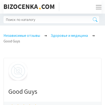
Независимые отзывы
Здоровье и медицина
Good Guys
Good Guys