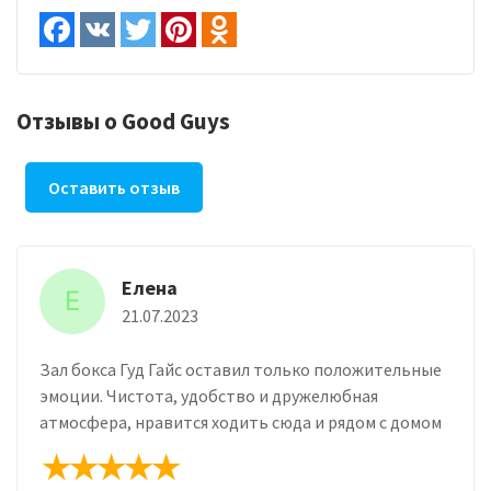
Отзывы о Good Guys
Оставить отзыв
Елена
Е
21.07.2023
Зал бокса Гуд Гайс оставил только положительные
эмоции. Чистота, удобство и дружелюбная
атмосфера, нравится ходить сюда и рядом с домом