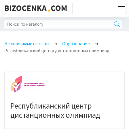
Независимые отзывы
Образование
Республиканский центр дистанционных олимпиад
Республиканский центр
дистанционных олимпиад