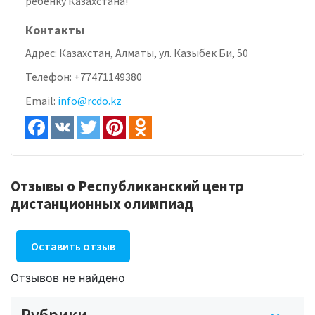
ребенку Казахстана!
Контакты
Адрес:
Казахстан, Алматы, ул. Казыбек Би, 50
Телефон:
+77471149380
Email:
info@rcdo.kz
Отзывы о Республиканский центр
дистанционных олимпиад
Оставить отзыв
Отзывов не найдено
Рубрики