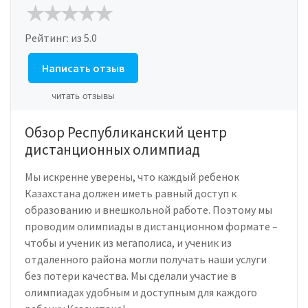
Рейтинг:
из 5.0
Написать отзыв
читать отзывы
Обзор Республиканский центр
дистанционных олимпиад
Мы искренне уверены, что каждый ребенок
Казахстана должен иметь равный доступ к
образованию и внешкольной работе. Поэтому мы
проводим олимпиады в дистанционном формате –
чтобы и ученик из мегаполиса, и ученик из
отдаленного района могли получать наши услуги
без потери качества. Мы сделали участие в
олимпиадах удобным и доступным для каждого