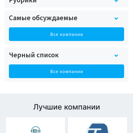
Самые обсуждаемые
Все компании
Черный список
Все компании
Лучшие компании