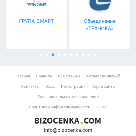
ГРУПА СМАРТ
Объединение
«ТЕХНИКА»
Главная
Правила
Все отзывы
Каталог компаний
Контакты
Вход
Регистрация
Карта сайта
Пользовательськое соглашение
Политика конфиденциальности
О нас
info@bizocenka.com