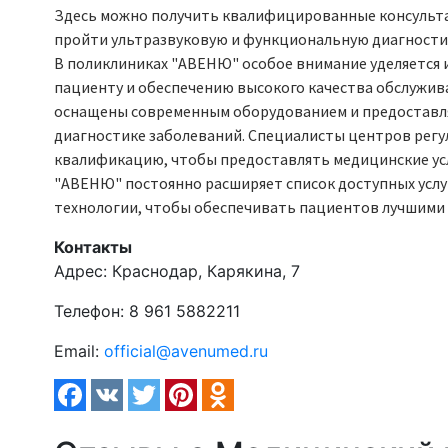
Здесь можно получить квалифицированные консульта
пройти ультразвуковую и функциональную диагностик
В поликлиниках "АВЕНЮ" особое внимание уделяется 
пациенту и обеспечению высокого качества обслужи
оснащены современным оборудованием и предоставля
диагностике заболеваний. Специалисты центров рег
квалификацию, чтобы предоставлять медицинские усл
"АВЕНЮ" постоянно расширяет список доступных услу
технологии, чтобы обеспечивать пациентов лучшими 
Контакты
Адрес:
Краснодар, Карякина, 7
Телефон:
8 961 5882211
Email:
official@avenumed.ru