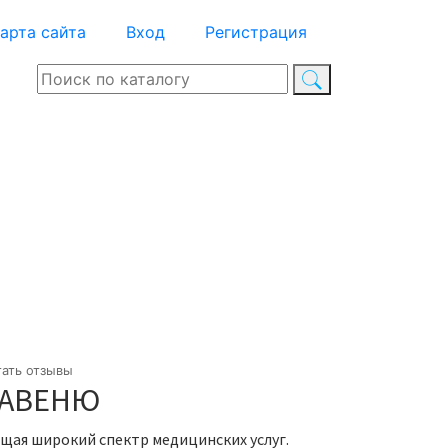
арта сайта
Вход
Регистрация
тать отзывы
 АВЕНЮ
ая широкий спектр медицинских услуг.