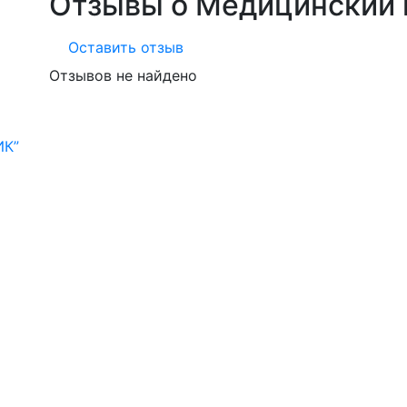
Отзывы о Медицинский
Оставить отзыв
Отзывов не найдено
ИК”