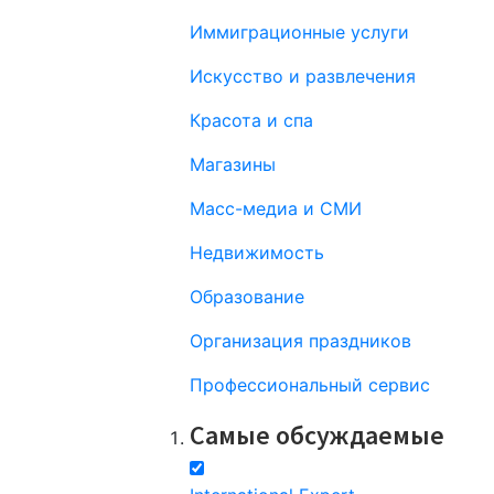
Иммиграционные услуги
Искусство и развлечения
Красота и спа
Магазины
Масс-медиа и СМИ
Недвижимость
Образование
Организация праздников
Профессиональный сервис
Самые обсуждаемые