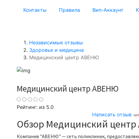
Контакты
Правила
Вип-Аккаунт
К
Независимые отзывы
Здоровье и медицина
Медицинский центр АВЕНЮ
Медицинский центр АВЕНЮ
Рейтинг:
из 5.0
Написать отзыв
чи
Обзор Медицинский центр
Компания "АВЕНЮ" — сеть поликлиник, предоставляющ