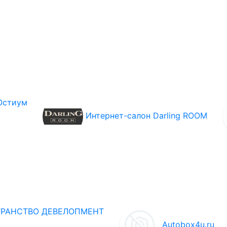
Остиум
Интернет-салон Darling ROOM
РАНСТВО ДЕВЕЛОПМЕНТ
Autobox4u.ru