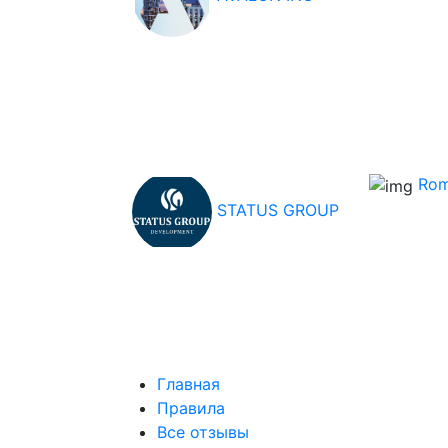
Rom
STATUS GROUP
Главная
Правила
Все отзывы