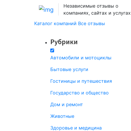
Независимые отзывы о
компаниях, сайтах и услугах
Каталог компаний
Все отзывы
Рубрики
Автомобили и мотоциклы
Бытовые услуги
Гостиницы и путешествия
Государство и общество
Дом и ремонт
Животные
Здоровье и медицина