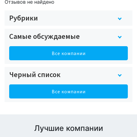
Отзывов не найдено
Рубрики
Самые обсуждаемые
Все компании
Черный список
Все компании
Лучшие компании