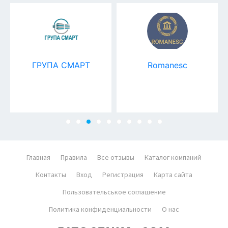
ГРУПА СМАРТ
Romanesc
Главная
Правила
Все отзывы
Каталог компаний
Контакты
Вход
Регистрация
Карта сайта
Пользовательськое соглашение
Политика конфиденциальности
О нас