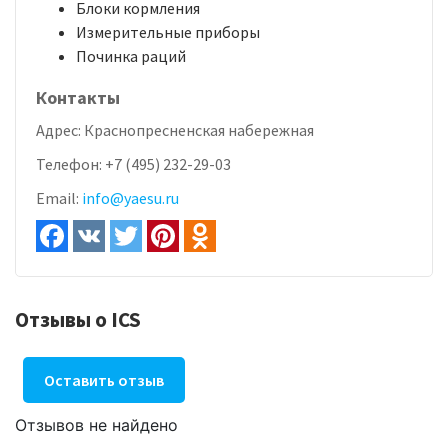
Блоки кормления
Измерительные приборы
Починка раций
Контакты
Адрес:
Краснопресненская набережная
Телефон:
+7 (495) 232-29-03
Email:
info@yaesu.ru
Отзывы о ICS
Оставить отзыв
Отзывов не найдено