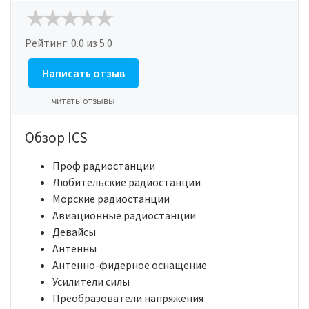
Рейтинг:
0.0
из 5.0
Написать отзыв
читать отзывы
Обзор ICS
Проф радиостанции
Любительские радиостанции
Морские радиостанции
Авиационные радиостанции
Девайсы
Антенны
Антенно-фидерное оснащение
Усилители силы
Преобразователи напряжения