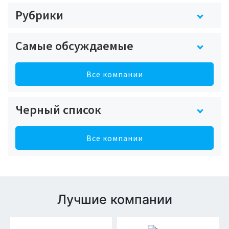
Рубрики
Самые обсуждаемые
Все компании
Черный список
Все компании
Лучшие компании