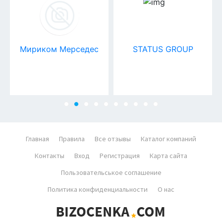
Мириком Мерседес
STATUS GROUP
Главная
Правила
Все отзывы
Каталог компаний
Контакты
Вход
Регистрация
Карта сайта
Пользовательськое соглашение
Политика конфиденциальности
О нас