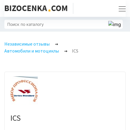
Независимые отзывы
Автомобили и мотоциклы
ICS
ICS