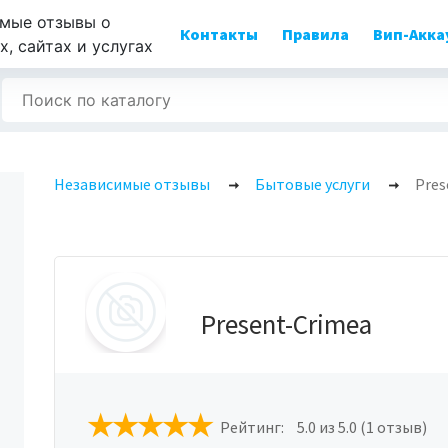
мые отзывы о
Контакты
Правила
Вип-Акка
, сайтах и услугах
Независимые отзывы
Бытовые услуги
Pres
Present-Crimea
Рейтинг:
5.0
из 5.0 (1 отзыв)