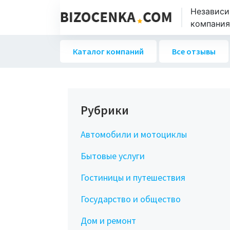
Независи
компаниях
Каталог компаний
Все отзывы
Рубрики
Автомобили и мотоциклы
Бытовые услуги
Гостиницы и путешествия
Государство и общество
Дом и ремонт