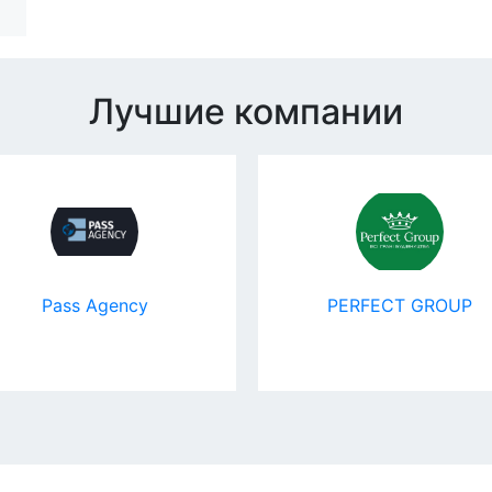
Лучшие компании
Pass Agency
PERFECT GROUP