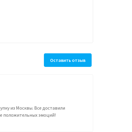
Оставить отзыв
упку из Москвы. Все доставили
оре положительных эмоций!