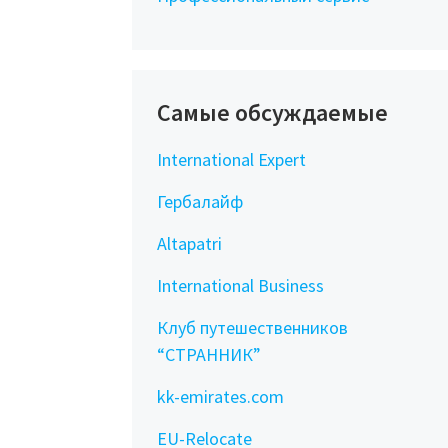
Самые обсуждаемые
International Expert
Гербалайф
Altapatri
International Business
Клуб путешественников
“СТРАННИК”
kk-emirates.com
EU-Relocate