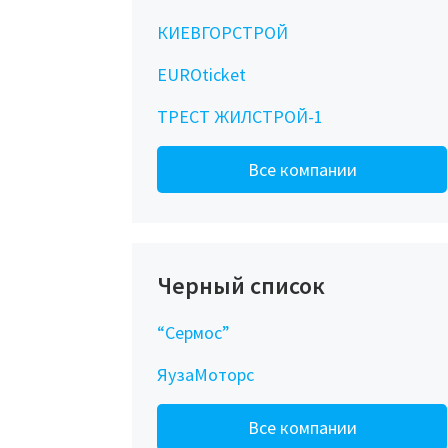
КИЕВГОРСТРОЙ
EUROticket
ТРЕСТ ЖИЛСТРОЙ-1
Все компании
Черный список
“Сермос”
ЯузаМоторс
Все компании