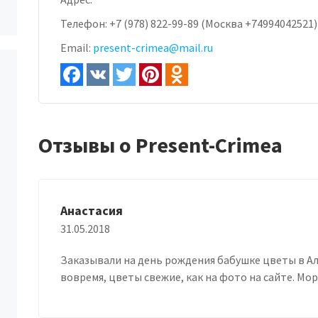
Телефон:
+7 (978) 822-99-89 (Москва +74994042521)
Email:
present-crimea@mail.ru
Отзывы о Present-Crimea
Анастасия
31.05.2018
Заказывали на день рождения бабушке цветы в Ал
вовремя, цветы свежие, как на фото на сайте. М