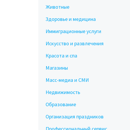
Животные
Здоровье и медицина
Иммиграционные услуги
Искусство и развлечения
Красота и спа
Магазины
Масс-медиа и СМИ
Недвижимость
Образование
Организация праздников
Профессиональный сервис