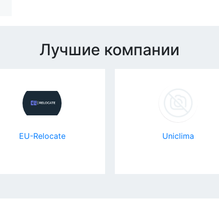
Лучшие компании
EU-Relocate
Uniclima