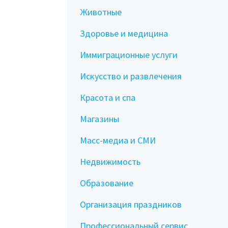
Животные
Здоровье и медицина
Иммиграционные услуги
Искусство и развлечения
Красота и спа
Магазины
Масс-медиа и СМИ
Недвижимость
Образование
Организация праздников
Профессиональный сервис