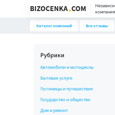
Независи
компаниях
Каталог компаний
Все отзывы
Рубрики
Автомобили и мотоциклы
Бытовые услуги
Гостиницы и путешествия
Государство и общество
Дом и ремонт