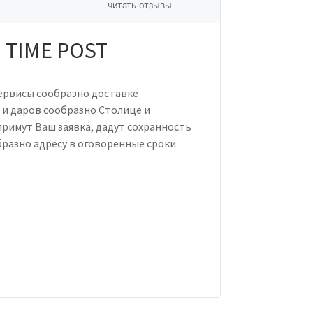
читать отзывы
 TIME POST
ервисы сообразно доставке
 и даров сообразно Столице и
римут Ваш заявка, дадут сохранность
бразно адресу в оговоренные сроки