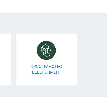
ПРОСТРАНСТВО
ГРУ
ДЕВЕЛОПМЕНТ