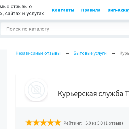
мые отзывы о
Контакты
Правила
Вип-Акка
, сайтах и услугах
Независимые отзывы
Бытовые услуги
Курь
Курьерская служба 
Рейтинг:
5.0
из 5.0 (1 отзыв)