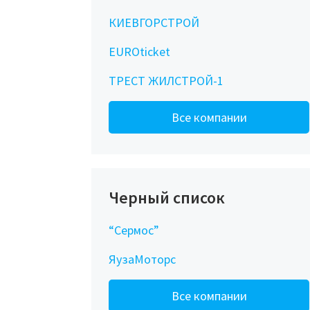
КИЕВГОРСТРОЙ
EUROticket
ТРЕСТ ЖИЛСТРОЙ-1
Все компании
Черный список
“Сермос”
ЯузаМоторс
Все компании