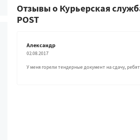
Отзывы о Курьерская служб
POST
Александр
02.08.2017
У меня горели тендерные документ на сдачу, ребя