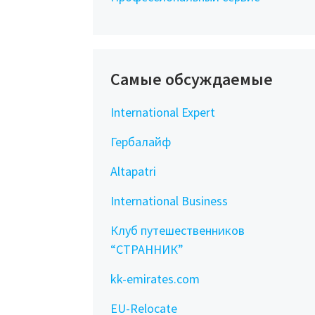
Самые обсуждаемые
International Expert
Гербалайф
Altapatri
International Business
Клуб путешественников
“СТРАННИК”
kk-emirates.com
EU-Relocate