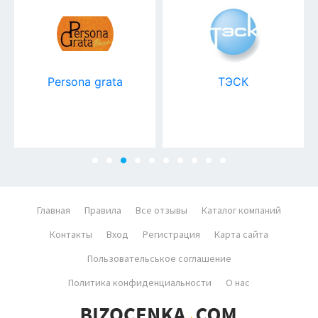
Persona grata
ТЭСК
Главная
Правила
Все отзывы
Каталог компаний
Контакты
Вход
Регистрация
Карта сайта
Пользовательськое соглашение
Политика конфиденциальности
О нас