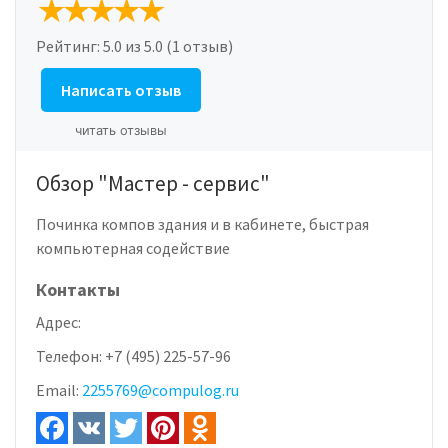
Рейтинг:
5.0
из 5.0 (1 отзыв)
Написать отзыв
читать отзывы
Обзор "Мастер - сервис"
Починка компов здания и в кабинете, быстрая
компьютерная содействие
Контакты
Адрес:
Телефон:
+7 (495) 225-57-96
Email:
2255769@compulog.ru