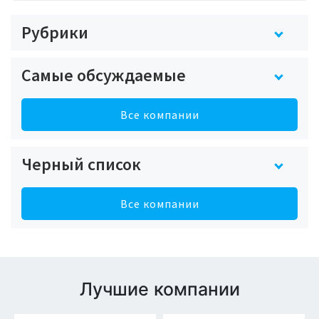
Рубрики
Самые обсуждаемые
Все компании
Черный список
Все компании
Лучшие компании