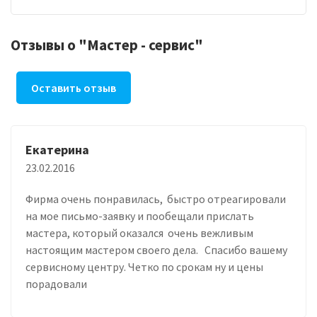
Отзывы о "Мастер - сервис"
Оставить отзыв
Екатерина
23.02.2016
Фирма очень понравилась, быстро отреагировали
на мое письмо-заявку и пообещали прислать
мастера, который оказался очень вежливым
настоящим мастером своего дела. Спасибо вашему
сервисному центру. Четко по срокам ну и цены
порадовали