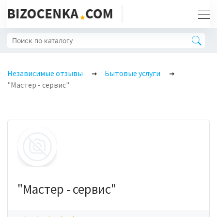
Независимые отзывы
Бытовые услуги
"Мастер - сервис"
"Мастер - сервис"