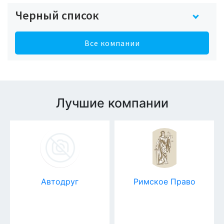
Черный список
Все компании
Лучшие компании
Автодруг
Римское Право