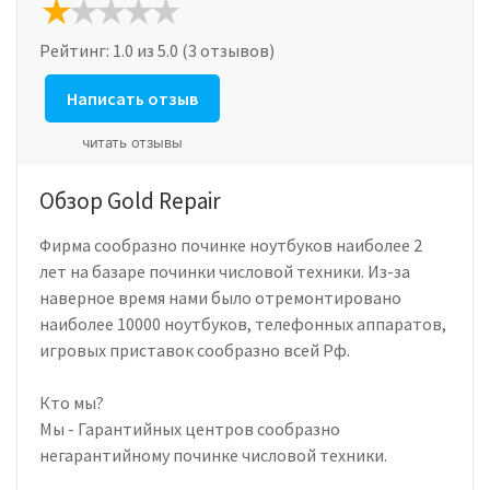
Рейтинг:
1.0
из 5.0 (3 отзывов)
Написать отзыв
читать отзывы
Обзор Gold Repair
Фирма сообразно починке ноутбуков наиболее 2
лет на базаре починки числовой техники. Из-за
наверное время нами было отремонтировано
наиболее 10000 ноутбуков, телефонных аппаратов,
игровых приставок сообразно всей Рф.
Кто мы?
Мы - Гарантийных центров сообразно
негарантийному починке числовой техники.