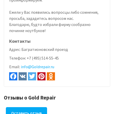
Ежели у Вас появились вопросцы либо сомнения,
просьба, зададитесь вопросом нас.
Благодарю, будто избрали фирму сообразно
починке ноутбуков!
Контакты
Адрес:
Багратионовский проезд
Телефон:
+7 (495) 514-55-45
Email:
info@Goldrepair.ru
Отзывы о Gold Repair
Оставить отзыв