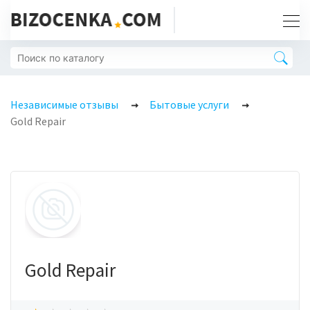
Независимые отзывы
Бытовые услуги
Gold Repair
Gold Repair