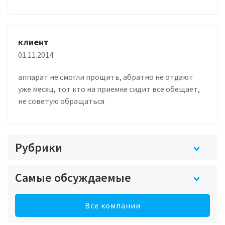
клиент
01.11.2014
аппарат не смогли прощить, абратно не отдают
уже месяц, тот кто на приемке сидит все обещает,
не советую обращаться
Рубрики
Самые обсуждаемые
Все компании