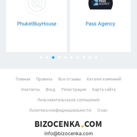
PhuketBuyHouse
Pass Agency
Главная
Правила
Все отзывы
Каталог компаний
Контакты
Вход
Регистрация
Карта сайта
Пользовательськое соглашение
Политика конфиденциальности
О нас
info@bizocenka.com