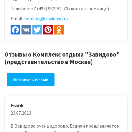
Телефон:
+7 (495) 982-52-70 (контактное лицо)
Email:
booking@zavidovo.ru
Отзывы о Комплекс отдыха "Завидово"
(представительство в Москве)
Оставить отзыв
Frank
23.07.2013
В Завидово очень здорово. Ездили прошлым летом