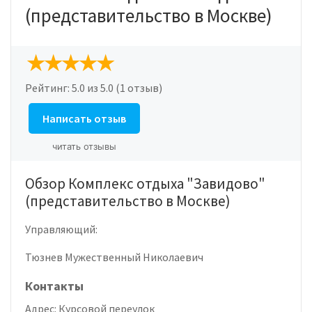
(представительство в Москве)
Рейтинг:
5.0
из 5.0 (1 отзыв)
Написать отзыв
читать отзывы
Обзор Комплекс отдыха "Завидово"
(представительство в Москве)
Управляющий:
Тюзнев Мужественный Николаевич
Контакты
Адрес:
Курсовой переулок