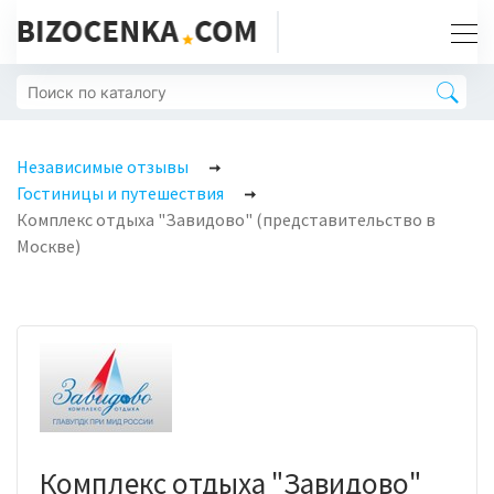
Независимые отзывы
Гостиницы и путешествия
Комплекс отдыха "Завидово" (представительство в
Москве)
Комплекс отдыха "Завидово"