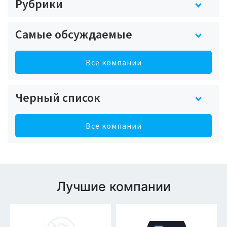
Рубрики
Самые обсуждаемые
Все компании
Черный список
Все компании
Лучшие компании