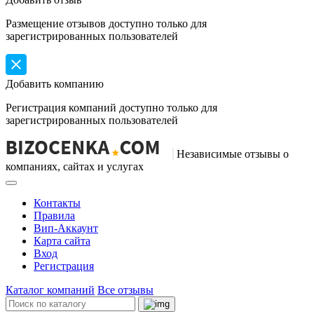
Размещение отзывов доступно только для
зарегистрированных пользователей
Добавить компанию
Регистрация компаний доступно только для
зарегистрированных пользователей
Независимые отзывы о
компаниях, сайтах и услугах
Контакты
Правила
Вип-Аккаунт
Карта сайта
Вход
Регистрация
Каталог компаний
Все отзывы