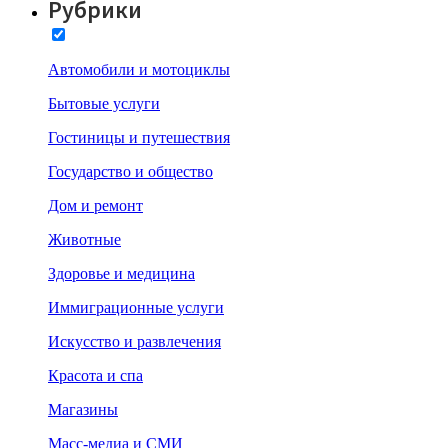
Рубрики
Автомобили и мотоциклы
Бытовые услуги
Гостиницы и путешествия
Государство и общество
Дом и ремонт
Животные
Здоровье и медицина
Иммиграционные услуги
Искусство и развлечения
Красота и спа
Магазины
Масс-медиа и СМИ