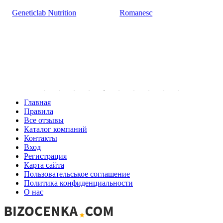
Geneticlab Nutrition
Romanesc
Главная
Правила
Все отзывы
Каталог компаний
Контакты
Вход
Регистрация
Карта сайта
Пользовательськое соглашение
Политика конфиденциальности
О нас