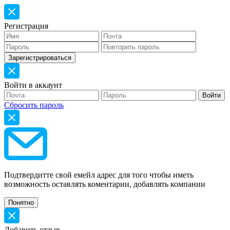
Регистрация
Войти в аккаунт
Сбросить пароль
Подтвердитте свой емейл адрес для того чтобы иметь
возможность оставлять коментарии, добавлять компании
Добавить отзыв