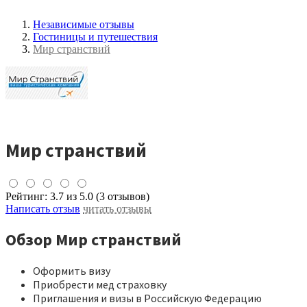
Независимые отзывы
Гостиницы и путешествия
Мир странствий
Мир странствий
Рейтинг:
3.7
из 5.0 (3 отзывов)
Написать отзыв
читать отзывы
Обзор Мир странствий
Оформить визу
Приобрести мед страховку
Приглашения и визы в Российскую Федерацию