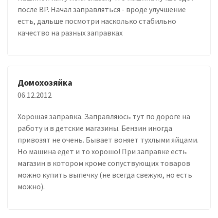
после BP. Начал заправляться - вроде улучшение
есть, дальше посмотри насколько стабильно
качество на разных заправках
Домохозяйка
06.12.2012
Хорошая заправка. Заправляюсь тут по дороге на
работу и в детские магазины. Бензин иногда
привозят не очень. Бывает воняет тухлыми яйцами.
Но машина едет и то хорошо! При заправке есть
магазин в котором кроме сопуствующих товаров
можно купить выпечку (не всегда свежую, но есть
можно).