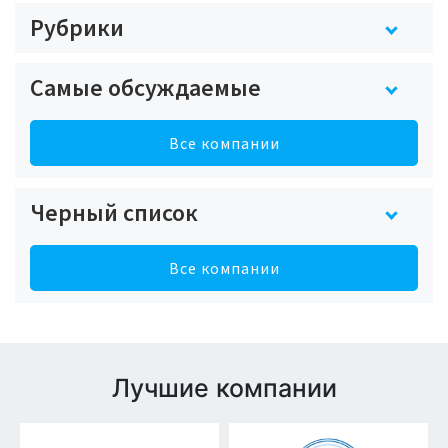
Рубрики
Самые обсуждаемые
Все компании
Черный список
Все компании
Лучшие компании