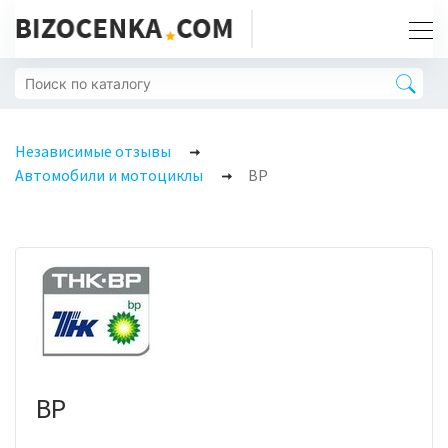
Независимые отзывы
Автомобили и мотоциклы
BP
BP