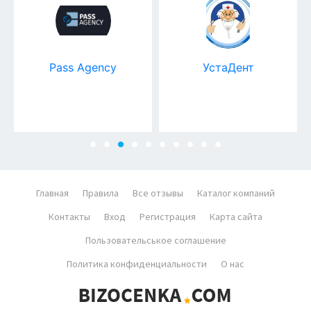
Pass Agency
УстаДент
Главная
Правила
Все отзывы
Каталог компаний
Контакты
Вход
Регистрация
Карта сайта
Пользовательськое соглашение
Политика конфиденциальности
О нас