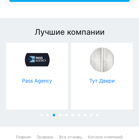
Лучшие компании
Pass Agency
Тут Двери
Главная
Правила
Все отзывы
Каталог компаний