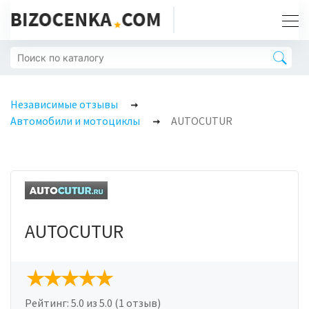
Независимые отзывы
Автомобили и мотоциклы
AUTOCUTUR
AUTOCUTUR
Рейтинг:
5.0
из 5.0 (1 отзыв)