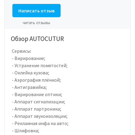
Написать отзыв
читать отзывы
Обзор AUTOCUTUR
Сервисы:
- Вирирование;
- Устранение помятостей;
- Оклейка кузова;
- Аэрография плёнкой;
- Антигравийка;
- Вирирование оптики;
- Аппарат сигнализации;
- Аппарат партроника;
- Аппарат звукоизоляции;
- Рекламная инфа на авто;
- Шлифовка;