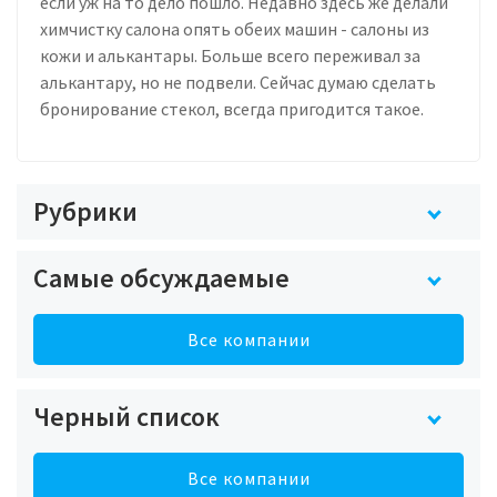
если уж на то дело пошло. Недавно здесь же делали
химчистку салона опять обеих машин - салоны из
кожи и алькантары. Больше всего переживал за
алькантару, но не подвели. Сейчас думаю сделать
бронирование стекол, всегда пригодится такое.
Рубрики
Самые обсуждаемые
Все компании
Черный список
Все компании