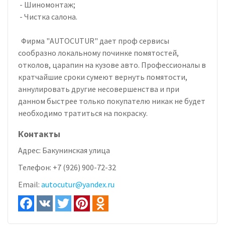
- Шиномонтаж;
- Чистка салона.
Фирма "AUTOCUTUR" дает проф сервисы
сообразно локальному починке помятостей,
отколов, царапин на кузове авто. Профессионалы в
кратчайшие сроки сумеют вернуть помятости,
аннулировать другие несовершенства и при
данном быстрее только покупателю никак не будет
необходимо тратиться на покраску.
Контакты
Адрес:
Бакунинская улица
Телефон:
+7 (926) 900-72-32
Email:
autocutur@yandex.ru