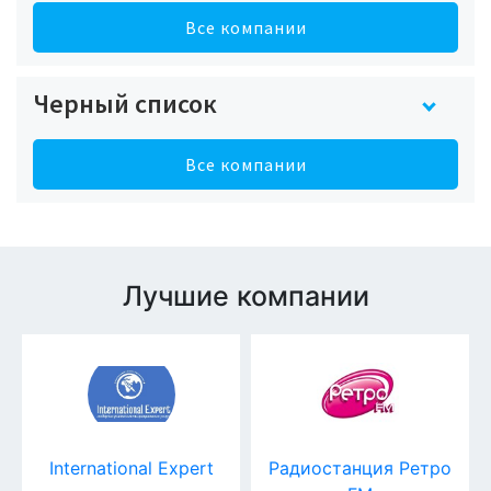
Все компании
Черный список
Все компании
Лучшие компании
International Expert
Радиостанция Ретро