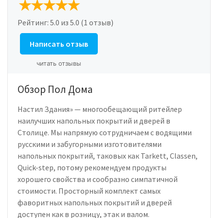
Рейтинг:
5.0
из 5.0 (1 отзыв)
Написать отзыв
читать отзывы
Обзор Пол Дома
Настил Здания» — многообещающий ритейлер
наилучших напольных покрытий и дверей в
Столице. Мы напрямую сотрудничаем с водящими
русскими и забугорными изготовителями
напольных покрытий, таковых как Tarkett, Classen,
Quick-step, потому рекомендуем продукты
хорошего свойства и сообразно симпатичной
стоимости. Просторный комплект самых
фаворитных напольных покрытий и дверей
доступен как в розницу, этак и валом.