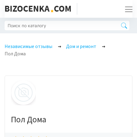
Независимые отзывы
Дом и ремонт
Пол Дома
Пол Дома