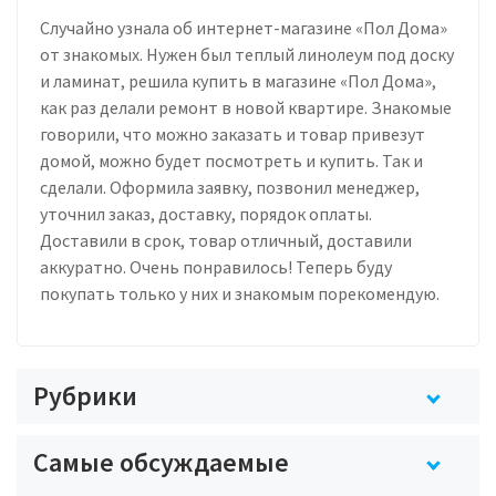
Случайно узнала об интернет-магазине «Пол Дома»
от знакомых. Нужен был теплый линолеум под доску
и ламинат, решила купить в магазине «Пол Дома»,
как раз делали ремонт в новой квартире. Знакомые
говорили, что можно заказать и товар привезут
домой, можно будет посмотреть и купить. Так и
сделали. Оформила заявку, позвонил менеджер,
уточнил заказ, доставку, порядок оплаты.
Доставили в срок, товар отличный, доставили
аккуратно. Очень понравилось! Теперь буду
покупать только у них и знакомым порекомендую.
Рубрики
Самые обсуждаемые