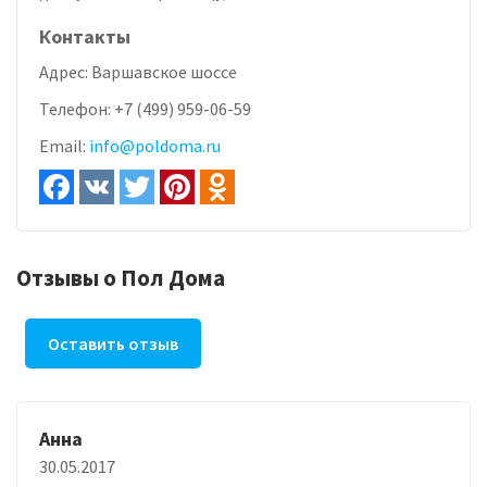
Контакты
Адрес:
Варшавское шоссе
Телефон:
+7 (499) 959-06-59
Email:
info@poldoma.ru
Отзывы о Пол Дома
Оставить отзыв
Анна
30.05.2017