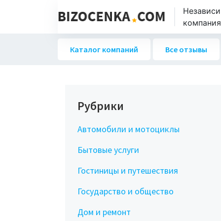
Независи
компаниях
Каталог компаний
Все отзывы
Рубрики
Автомобили и мотоциклы
Бытовые услуги
Гостиницы и путешествия
Государство и общество
Дом и ремонт