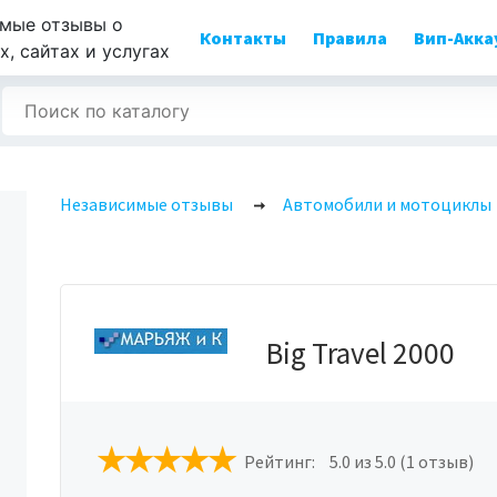
мые отзывы о
Контакты
Правила
Вип-Акка
, сайтах и услугах
Независимые отзывы
Автомобили и мотоциклы
Big Travel 2000
Рейтинг:
5.0
из 5.0 (1 отзыв)