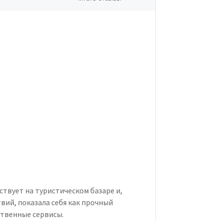
ствует на туристическом базаре и,
вий, показала себя как прочный
твенные сервисы.