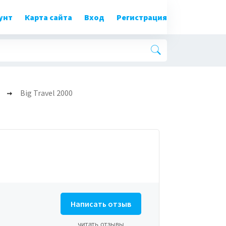
унт
Карта сайта
Вход
Регистрация
Big Travel 2000
Написать отзыв
читать отзывы