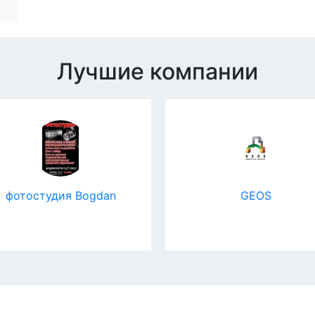
Лучшие компании
 Bogdan
GEOS