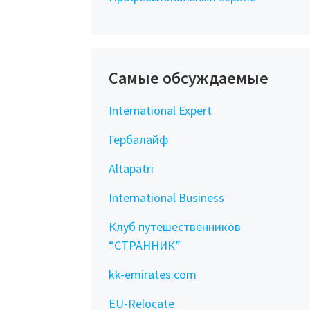
Самые обсуждаемые
International Expert
Гербалайф
Altapatri
International Business
Клуб путешественников
“СТРАННИК”
kk-emirates.com
EU-Relocate