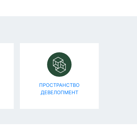
ПРОСТРАНСТВО
Эко-Логика
ДЕВЕЛОПМЕНТ