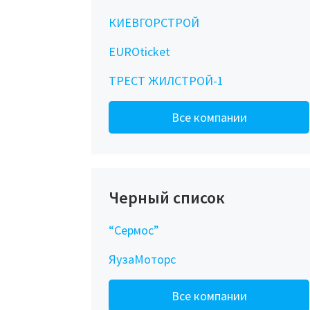
КИЕВГОРСТРОЙ
EUROticket
ТРЕСТ ЖИЛСТРОЙ-1
Все компании
Черный список
“Сермос”
ЯузаМоторс
Все компании