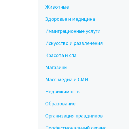
Животные
Здоровье и медицина
Иммиграционные услуги
Искусство и развлечения
Красота и спа
Магазины
Масс-медиа и СМИ
Недвижимость
Образование
Организация праздников
Профессиональный сервис