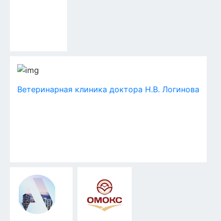
Ветеринарная клиника доктора Н.В. Логинова