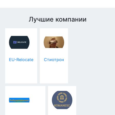
Лучшие компании
EU-Relocate
Стиотрон