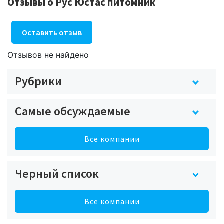
Отзывы о Рус Юстас питомник
Оставить отзыв
Отзывов не найдено
Рубрики
Самые обсуждаемые
Все компании
Черный список
Все компании