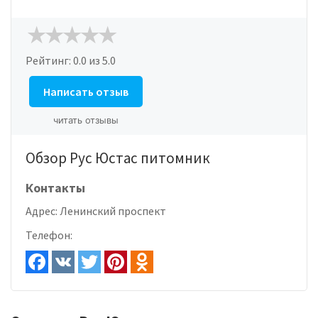
Рейтинг:
0.0
из 5.0
Написать отзыв
читать отзывы
Обзор Рус Юстас питомник
Контакты
Адрес:
Ленинский проспект
Телефон: