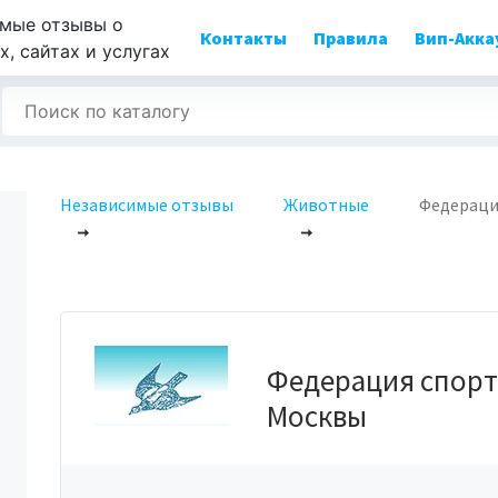
мые отзывы о
Контакты
Правила
Вип-Акка
, сайтах и услугах
Независимые отзывы
Животные
Федераци
Федерация спорти
Москвы