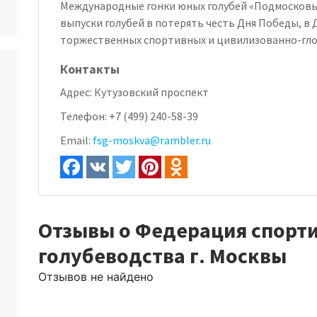
Международные гонки юных голубей «Подмосковь
выпуски голубей в потерять честь Дня Победы, в 
торжественных спортивных и цивилизованно-гло
Контакты
Адрес:
Кутузовский проспект
Телефон:
+7 (499) 240-58-39
Email:
fsg-moskva@rambler.ru
Отзывы о Федерация спорт
голубеводства г. Москвы
Отзывов не найдено