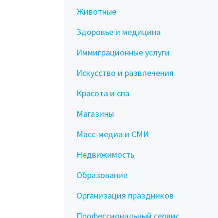
Животные
Здоровье и медицина
Иммиграционные услуги
Искусство и развлечения
Красота и спа
Магазины
Масс-медиа и СМИ
Недвижимость
Образование
Организация праздников
Профессиональный сервис