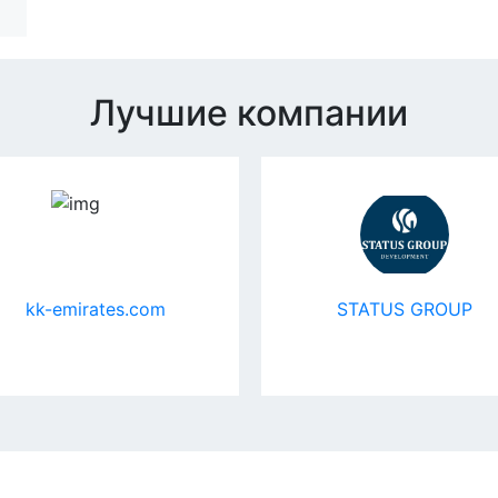
Лучшие компании
kk-emirates.com
STATUS GROUP