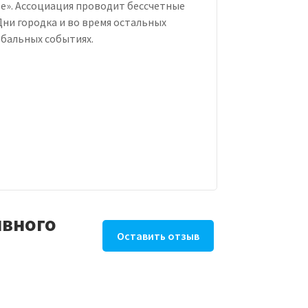
е». Ассоциация проводит бессчетные
Дни городка и во время остальных
бальных событиях.
ивного
Оставить отзыв