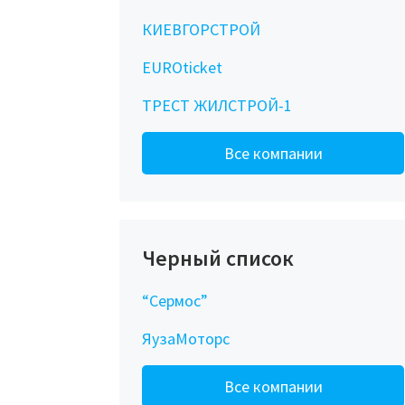
КИЕВГОРСТРОЙ
EUROticket
ТРЕСТ ЖИЛСТРОЙ-1
Все компании
Черный список
“Сермос”
ЯузаМоторс
Все компании