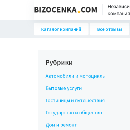
Независи
компаниях
Каталог компаний
Все отзывы
Рубрики
Автомобили и мотоциклы
Бытовые услуги
Гостиницы и путешествия
Государство и общество
Дом и ремонт