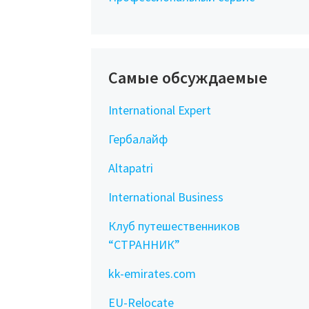
Самые обсуждаемые
International Expert
Гербалайф
Altapatri
International Business
Клуб путешественников
“СТРАННИК”
kk-emirates.com
EU-Relocate